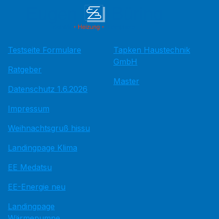
Testseite Formulare
Tapken Haustechnik
GmbH
Ratgeber
Master
Datenschutz 1.6.2026
Impressum
Weihnachtsgruß hissu
Landingpage Klima
EE Medatsu
EE-Energie neu
Landingpage
Wärmepumpe