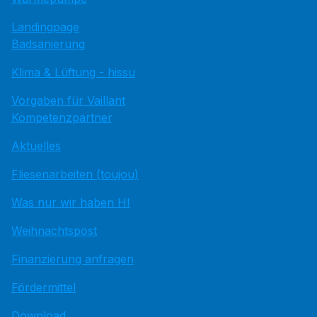
Landingpage
Badsanierung
Klima & Lüftung - hissu
Vorgaben für Vaillant
Kompetenzpartner
Aktuelles
Fliesenarbeiten (toujou)
Was nur wir haben HI
Weihnachtspost
Finanzierung anfragen
Fördermittel
Download