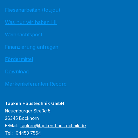
Fliesenarbeiten (toujou)
Was nur wir haben HI
Weihnachtspost
Finanzierung anfragen
Fördermittel
Download
Markenlieferanten Record
Tapken Haustechnik GmbH
Neuenburger Straße 5
26345 Bockhorn
E-Mail:
tapken@tapken-haustechnik.de
Tel.:
04453 7564