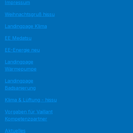
Impressum
Weihnachtsgruß hissu
Landingpage Klima
EE Medatsu
EE-Energie neu
Landingpage
Wärmepumpe
Landingpage
Badsanierung
Klima & Lüftung - hissu
Vorgaben für Vaillant
Kompetenzpartner
Aktuelles