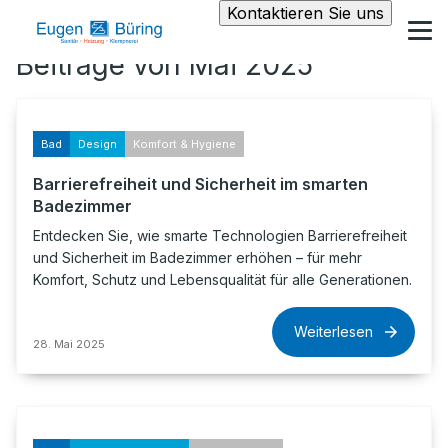
Kontaktieren Sie uns
Beiträge von Mai 2025
Bad
Design
Komfort & Hygiene
Barrierefreiheit und Sicherheit im smarten
Badezimmer
Entdecken Sie, wie smarte Technologien Barrierefreiheit
und Sicherheit im Badezimmer erhöhen – für mehr
Komfort, Schutz und Lebensqualität für alle Generationen.
Weiterlesen
28. Mai 2025