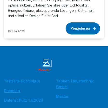
optimal nutzen. Erfahren Sie alles über Lichtqualität,
Energieeffizienz, platzsparende Lösungen, Sicherheit
und stilvolles Design für Ihr Bad.
Weiterlesen
16. Mai 2025
Testseite Formulare
Tapken Haustechnik
GmbH
Ratgeber
Master
Datenschutz 1.6.2026