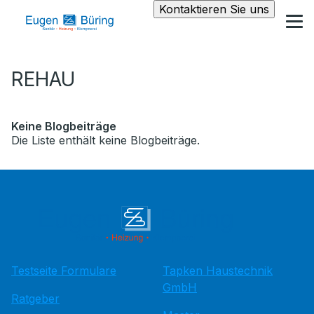
Kontaktieren Sie uns
REHAU
Keine Blogbeiträge
Die Liste enthält keine Blogbeiträge.
Testseite Formulare
Tapken Haustechnik
GmbH
Ratgeber