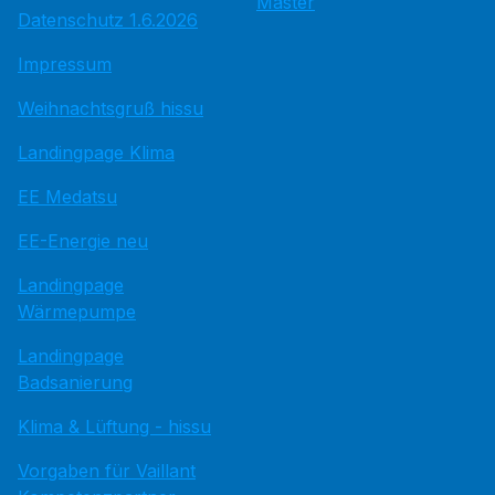
Master
Datenschutz 1.6.2026
Impressum
Weihnachtsgruß hissu
Landingpage Klima
EE Medatsu
EE-Energie neu
Landingpage
Wärmepumpe
Landingpage
Badsanierung
Klima & Lüftung - hissu
Vorgaben für Vaillant