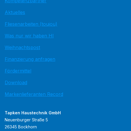
Kompetenzpartner
Aktuelles
Fliesenarbeiten (toujou)
Was nur wir haben HI
Weihnachtspost
Finanzierung anfragen
Fördermittel
Download
Markenlieferanten Record
Tapken Haustechnik GmbH
Neuenburger Straße 5
26345 Bockhorn