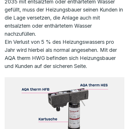
2035 mit entsalztem oder enthärtetem Wasser
gefüllt, muss der Heizungsbauer seinen Kunden in
die Lage versetzen, die Anlage auch mit
entsalztem oder enthärtetem Wasser
nachzufüllen.
Ein Verlust von 5 % des Heizungswassers pro
Jahr wird hierbei als normal angesehen. Mit der
AQA therm HWG befinden sich Heizungsbauer
und Kunden auf der sicheren Seite.