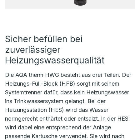
Sicher befüllen bei
zuverlässiger
Heizungswasserqualität
Die AQA therm HWG besteht aus drei Teilen. Der
Heizungs-Füll-Block (HFB) sorgt mit seinem
Systemtrenner dafür, dass kein Heizungswasser
ins Trinkwassersystem gelangt. Bei der
Heizungsstation (HES) wird das Wasser
normgerecht enthärtet oder entsalzt. In der HES
wird dabei eine entsprechend der Anlage
passende Kartusche verwendet. Sie wird nach