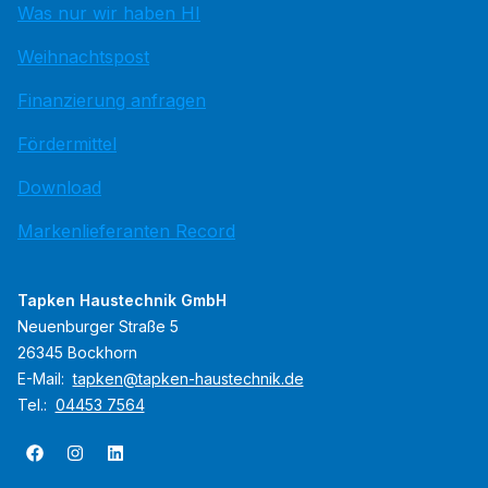
Was nur wir haben HI
Weihnachtspost
Finanzierung anfragen
Fördermittel
Download
Markenlieferanten Record
Tapken Haustechnik GmbH
Neuenburger Straße 5
26345 Bockhorn
E-Mail:
tapken@tapken-haustechnik.de
Tel.:
04453 7564