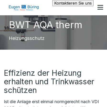
Kontaktieren Sie uns
BWT AQA therm
Heizungsschutz
Effizienz der Heizung
erhalten und Trinkwasser
schützen
Ist die Anlage erst einmal normgerecht nach VDI