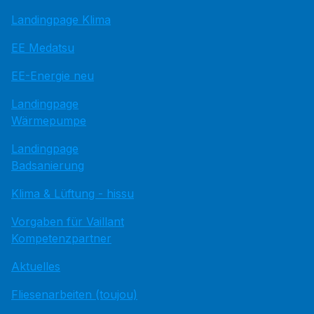
Landingpage Klima
EE Medatsu
EE-Energie neu
Landingpage
Wärmepumpe
Landingpage
Badsanierung
Klima & Lüftung - hissu
Vorgaben für Vaillant
Kompetenzpartner
Aktuelles
Fliesenarbeiten (toujou)