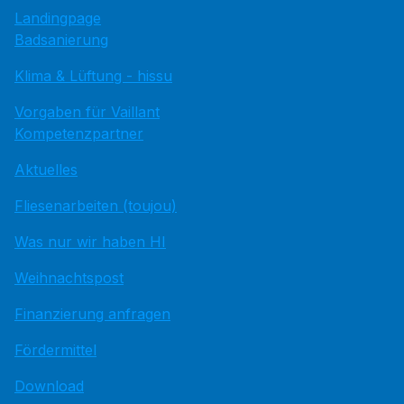
Landingpage
Badsanierung
Klima & Lüftung - hissu
Vorgaben für Vaillant
Kompetenzpartner
Aktuelles
Fliesenarbeiten (toujou)
Was nur wir haben HI
Weihnachtspost
Finanzierung anfragen
Fördermittel
Download