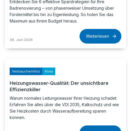
Entdecken Sie 6 effektive Sparstrategien für Ihre
Badrenovierung – von phasenweiser Umsetzung über
Fördermittel bis hin zu Eigenleistung. So holen Sie das
Maximum aus Ihrem Budget heraus.
Weiterlesen
08. Juni 2026
Verbraucherinfos
Klima
Heizungswasser-Qualität: Der unsichtbare
Effizienzkiller
Warum normales Leitungswasser Ihrer Heizung schadet.
Erfahren Sie alles über die VDI 2035, Kalkschutz und wie
Sie Heizkosten durch Wasseraufbereitung sparen
können.