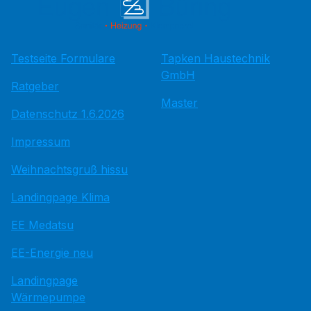
Testseite Formulare
Tapken Haustechnik
GmbH
Ratgeber
Master
Datenschutz 1.6.2026
Impressum
Weihnachtsgruß hissu
Landingpage Klima
EE Medatsu
EE-Energie neu
Landingpage
Wärmepumpe