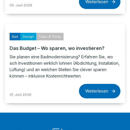
Weiterlesen
05. Juni 2026
Bad
Design
Tipps & Tricks
Das Budget – Wo sparen, wo investieren?
Sie planen eine Badmodernisierung? Erfahren Sie, wo
sich Investitionen wirklich lohnen (Abdichtung, Installation,
Lüftung) und an welchen Stellen Sie clever sparen
können – inklusive Kostenrichtwerten.
Weiterlesen
01. Juni 2026