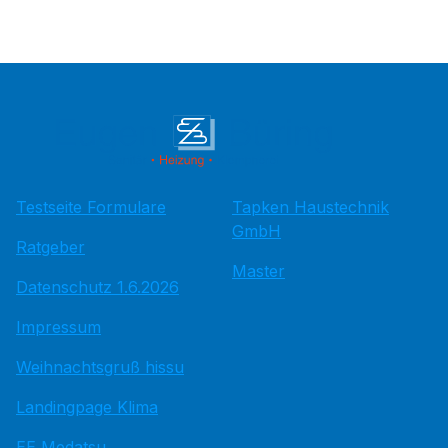
Testseite Formulare
Tapken Haustechnik
GmbH
Ratgeber
Master
Datenschutz 1.6.2026
Impressum
Weihnachtsgruß hissu
Landingpage Klima
EE Medatsu