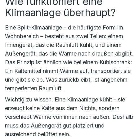
Wie funktioniert eine
Klimaanlage überhaupt?
Eine Split-Klimaanlage – die häufigste Form im
Wohnbereich – besteht aus zwei Teilen: einem
Innengerät, das die Raumluft kühlt, und einem
Außengerät, das die Wärme nach draußen abgibt.
Das Prinzip ist ähnlich wie bei einem Kühlschrank:
Ein Kältemittel nimmt Wärme auf, transportiert sie
und gibt sie ab. Was zurückbleibt, ist angenehm
temperierten Raumluft.
Wichtig zu wissen: Eine Klimaanlage kühlt – sie
erzeugt keine Kälte aus dem Nichts, sondern
verschiebt Wärme von innen nach außen. Deshalb
muss das Außengerät gut platziert und
ausreichend belüftet sein.