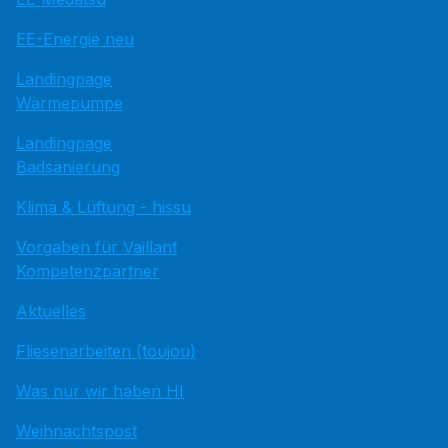
EE-Energie neu
Landingpage
Wärmepumpe
Landingpage
Badsanierung
Klima & Lüftung - hissu
Vorgaben für Vaillant
Kompetenzpartner
Aktuelles
Fliesenarbeiten (toujou)
Was nur wir haben HI
Weihnachtspost