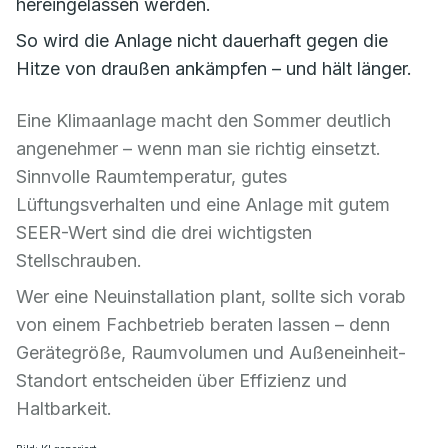
hereingelassen werden.
So wird die Anlage nicht dauerhaft gegen die
Hitze von draußen ankämpfen – und hält länger.
Eine Klimaanlage macht den Sommer deutlich
angenehmer – wenn man sie richtig einsetzt.
Sinnvolle Raumtemperatur, gutes
Lüftungsverhalten und eine Anlage mit gutem
SEER-Wert sind die drei wichtigsten
Stellschrauben.
Wer eine Neuinstallation plant, sollte sich vorab
von einem Fachbetrieb beraten lassen – denn
Gerätegröße, Raumvolumen und Außeneinheit-
Standort entscheiden über Effizienz und
Haltbarkeit.