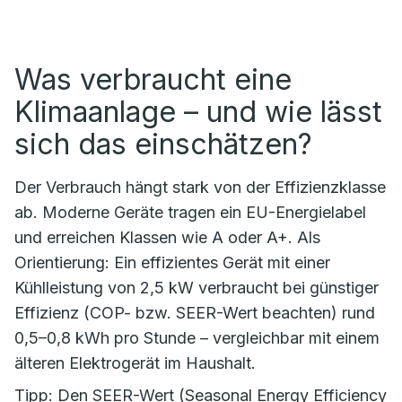
Was verbraucht eine
Klimaanlage – und wie lässt
sich das einschätzen?
Der Verbrauch hängt stark von der Effizienzklasse
ab. Moderne Geräte tragen ein EU-Energielabel
und erreichen Klassen wie A oder A+. Als
Orientierung: Ein effizientes Gerät mit einer
Kühlleistung von 2,5 kW verbraucht bei günstiger
Effizienz (COP- bzw. SEER-Wert beachten) rund
0,5–0,8 kWh pro Stunde – vergleichbar mit einem
älteren Elektrogerät im Haushalt.
Tipp: Den SEER-Wert (Seasonal Energy Efficiency