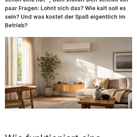
paar Fragen: Lohnt sich das? Wie kalt soll es
sein? Und was kostet der Spaß eigentlich im
Betrieb?