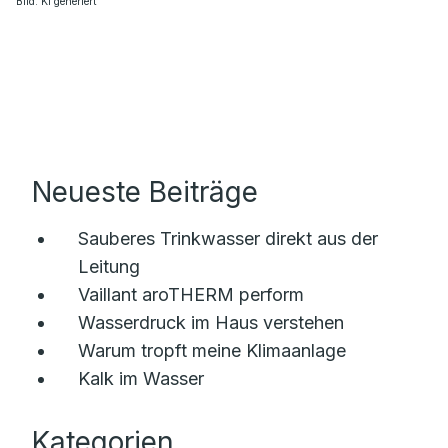
Bild: KI generiert
Neueste Beiträge
Sauberes Trinkwasser direkt aus der
Leitung
Vaillant aroTHERM perform
Wasserdruck im Haus verstehen
Warum tropft meine Klimaanlage
Kalk im Wasser
Kategorien