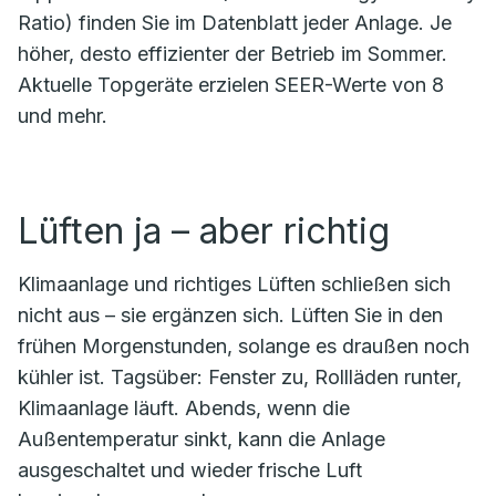
Ratio) finden Sie im Datenblatt jeder Anlage. Je
höher, desto effizienter der Betrieb im Sommer.
Aktuelle Topgeräte erzielen SEER-Werte von 8
und mehr.
Lüften ja – aber richtig
Klimaanlage und richtiges Lüften schließen sich
nicht aus – sie ergänzen sich. Lüften Sie in den
frühen Morgenstunden, solange es draußen noch
kühler ist. Tagsüber: Fenster zu, Rollläden runter,
Klimaanlage läuft. Abends, wenn die
Außentemperatur sinkt, kann die Anlage
ausgeschaltet und wieder frische Luft