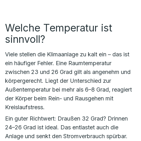
Welche Temperatur ist
sinnvoll?
Viele stellen die Klimaanlage zu kalt ein – das ist
ein häufiger Fehler. Eine Raumtemperatur
zwischen 23 und 26 Grad gilt als angenehm und
körpergerecht. Liegt der Unterschied zur
Außentemperatur bei mehr als 6–8 Grad, reagiert
der Körper beim Rein- und Rausgehen mit
Kreislaufstress.
Ein guter Richtwert: Draußen 32 Grad? Drinnen
24–26 Grad ist ideal. Das entlastet auch die
Anlage und senkt den Stromverbrauch spürbar.