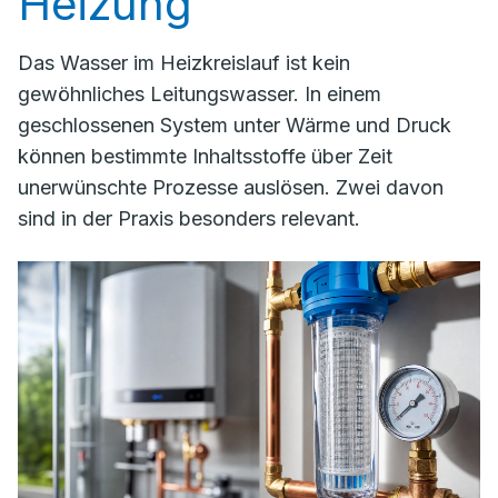
Heizung
Das Wasser im Heizkreislauf ist kein
gewöhnliches Leitungswasser. In einem
geschlossenen System unter Wärme und Druck
können bestimmte Inhaltsstoffe über Zeit
unerwünschte Prozesse auslösen. Zwei davon
sind in der Praxis besonders relevant.