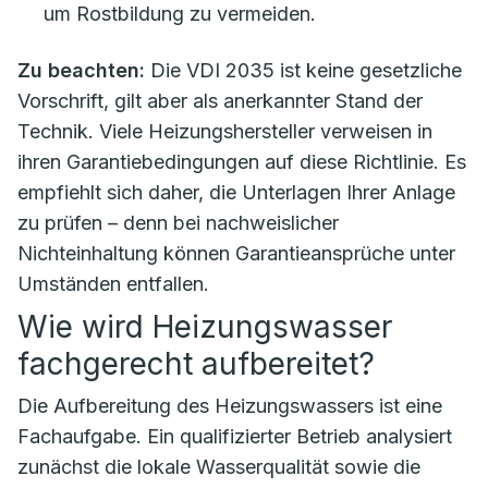
um Rostbildung zu vermeiden.
Zu beachten:
Die VDI 2035 ist keine gesetzliche
Vorschrift, gilt aber als anerkannter Stand der
Technik. Viele Heizungshersteller verweisen in
ihren Garantiebedingungen auf diese Richtlinie. Es
empfiehlt sich daher, die Unterlagen Ihrer Anlage
zu prüfen – denn bei nachweislicher
Nichteinhaltung können Garantieansprüche unter
Umständen entfallen.
Wie wird Heizungswasser
fachgerecht aufbereitet?
Die Aufbereitung des Heizungswassers ist eine
Fachaufgabe. Ein qualifizierter Betrieb analysiert
zunächst die lokale Wasserqualität sowie die