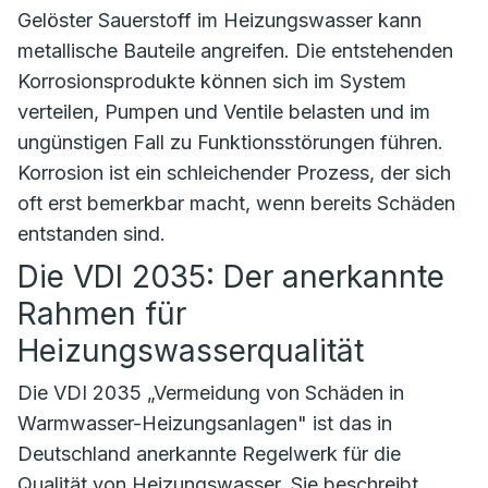
Gelöster Sauerstoff im Heizungswasser kann
metallische Bauteile angreifen. Die entstehenden
Korrosionsprodukte können sich im System
verteilen, Pumpen und Ventile belasten und im
ungünstigen Fall zu Funktionsstörungen führen.
Korrosion ist ein schleichender Prozess, der sich
oft erst bemerkbar macht, wenn bereits Schäden
entstanden sind.
Die VDI 2035: Der anerkannte
Rahmen für
Heizungswasserqualität
Die VDI 2035 „Vermeidung von Schäden in
Warmwasser-Heizungsanlagen" ist das in
Deutschland anerkannte Regelwerk für die
Qualität von Heizungswasser. Sie beschreibt,