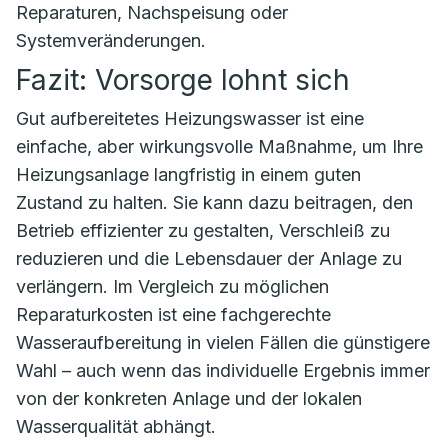
Reparaturen, Nachspeisung oder
Systemveränderungen.
Fazit: Vorsorge lohnt sich
Gut aufbereitetes Heizungswasser ist eine
einfache, aber wirkungsvolle Maßnahme, um Ihre
Heizungsanlage langfristig in einem guten
Zustand zu halten. Sie kann dazu beitragen, den
Betrieb effizienter zu gestalten, Verschleiß zu
reduzieren und die Lebensdauer der Anlage zu
verlängern. Im Vergleich zu möglichen
Reparaturkosten ist eine fachgerechte
Wasseraufbereitung in vielen Fällen die günstigere
Wahl – auch wenn das individuelle Ergebnis immer
von der konkreten Anlage und der lokalen
Wasserqualität abhängt.