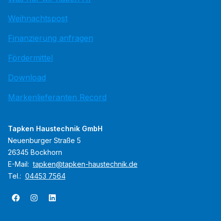
Weihnachtspost
Finanzierung anfragen
Fördermittel
Download
Markenlieferanten Record
Tapken Haustechnik GmbH
Neuenburger Straße 5
26345 Bockhorn
E-Mail:
tapken@tapken-haustechnik.de
Tel.:
04453 7564