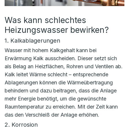
Was kann schlechtes
Heizungswasser bewirken?
1. Kalkablagerungen
Wasser mit hohem Kalkgehalt kann bei
Erwärmung Kalk ausscheiden. Dieser setzt sich
als Belag an Heizflächen, Rohren und Ventilen ab.
Kalk leitet Wärme schlecht – entsprechende
Ablagerungen können die Wärmeübertragung
behindern und dazu beitragen, dass die Anlage
mehr Energie benötigt, um die gewünschte
Raumtemperatur zu erreichen. Mit der Zeit kann
das den Verschleiß der Anlage erhöhen.
2. Korrosion