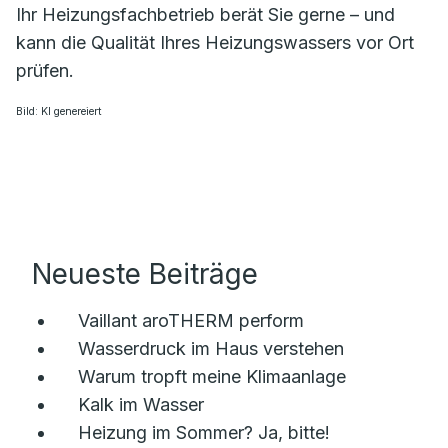
Ihr Heizungsfachbetrieb berät Sie gerne – und
kann die Qualität Ihres Heizungswassers vor Ort
prüfen.
Bild: KI genereiert
Neueste Beiträge
Vaillant aroTHERM perform
Wasserdruck im Haus verstehen
Warum tropft meine Klimaanlage
Kalk im Wasser
Heizung im Sommer? Ja, bitte!