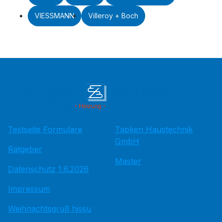
VIESSMANN
Villeroy + Boch
Testseite Formulare
Tapken Haustechnik
GmbH
Ratgeber
Master
Datenschutz 1.6.2026
Impressum
Weihnachtsgruß hissu