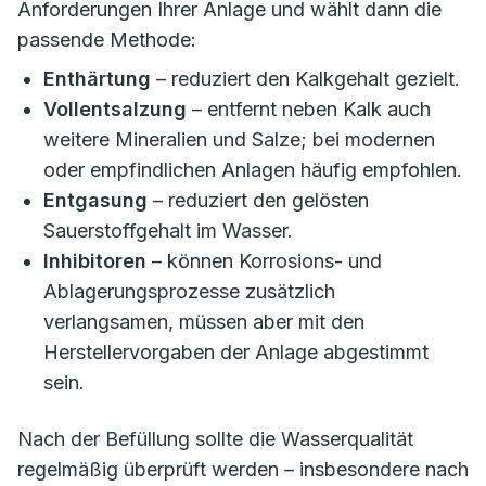
Anforderungen Ihrer Anlage und wählt dann die
passende Methode:
Enthärtung
– reduziert den Kalkgehalt gezielt.
Vollentsalzung
– entfernt neben Kalk auch
weitere Mineralien und Salze; bei modernen
oder empfindlichen Anlagen häufig empfohlen.
Entgasung
– reduziert den gelösten
Sauerstoffgehalt im Wasser.
Inhibitoren
– können Korrosions- und
Ablagerungsprozesse zusätzlich
verlangsamen, müssen aber mit den
Herstellervorgaben der Anlage abgestimmt
sein.
Nach der Befüllung sollte die Wasserqualität
regelmäßig überprüft werden – insbesondere nach