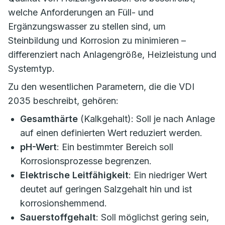
welche Anforderungen an Füll- und
Ergänzungswasser zu stellen sind, um
Steinbildung und Korrosion zu minimieren –
differenziert nach Anlagengröße, Heizleistung und
Systemtyp.
Zu den wesentlichen Parametern, die die VDI
2035 beschreibt, gehören:
Gesamthärte
(Kalkgehalt): Soll je nach Anlage
auf einen definierten Wert reduziert werden.
pH-Wert
: Ein bestimmter Bereich soll
Korrosionsprozesse begrenzen.
Elektrische Leitfähigkeit
: Ein niedriger Wert
deutet auf geringen Salzgehalt hin und ist
korrosionshemmend.
Sauerstoffgehalt
: Soll möglichst gering sein,