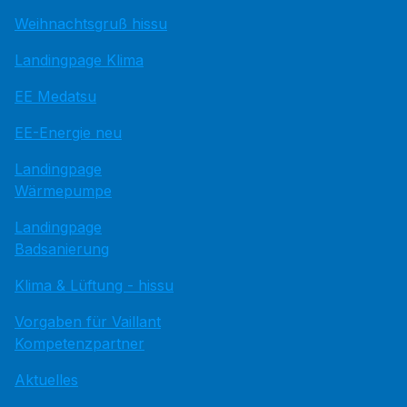
Weihnachtsgruß hissu
Landingpage Klima
EE Medatsu
EE-Energie neu
Landingpage
Wärmepumpe
Landingpage
Badsanierung
Klima & Lüftung - hissu
Vorgaben für Vaillant
Kompetenzpartner
Aktuelles