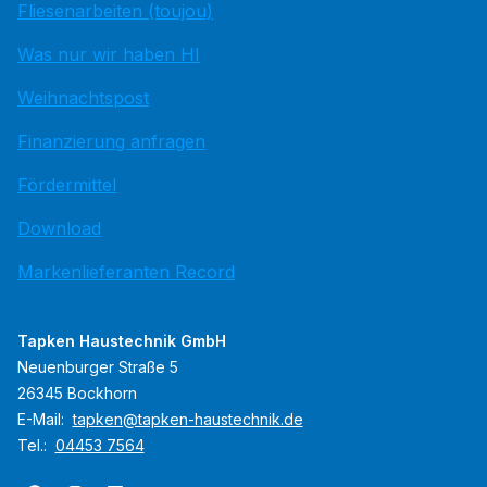
Fliesenarbeiten (toujou)
Was nur wir haben HI
Weihnachtspost
Finanzierung anfragen
Fördermittel
Download
Markenlieferanten Record
Tapken Haustechnik GmbH
Neuenburger Straße 5
26345 Bockhorn
E-Mail:
tapken@tapken-haustechnik.de
Tel.:
04453 7564