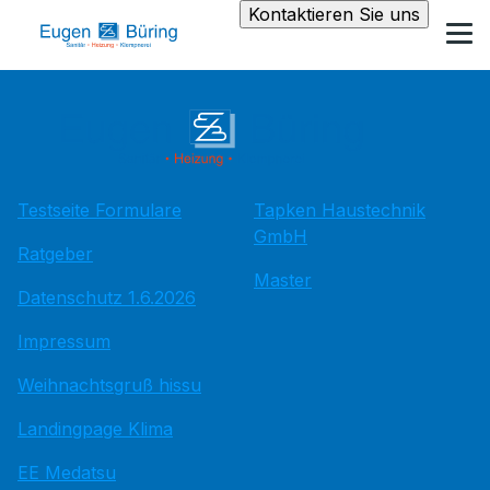
Kontaktieren Sie uns
Testseite Formulare
Tapken Haustechnik
GmbH
Ratgeber
Master
Datenschutz 1.6.2026
Impressum
Weihnachtsgruß hissu
Landingpage Klima
EE Medatsu