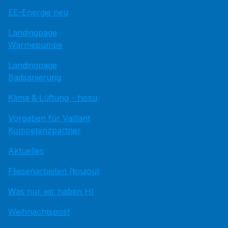
EE-Energie neu
Landingpage
Wärmepumpe
Landingpage
Badsanierung
Klima & Lüftung - hissu
Vorgaben für Vaillant
Kompetenzpartner
Aktuelles
Fliesenarbeiten (toujou)
Was nur wir haben HI
Weihnachtspost