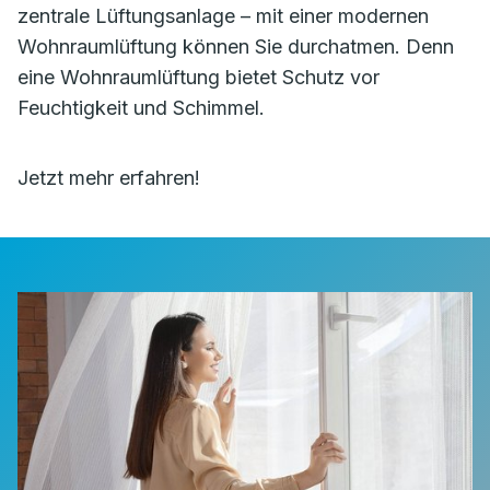
zentrale Lüftungsanlage – mit einer modernen
Wohnraumlüftung können Sie durchatmen. Denn
eine Wohnraumlüftung bietet Schutz vor
Feuchtigkeit und Schimmel.
Jetzt mehr erfahren!