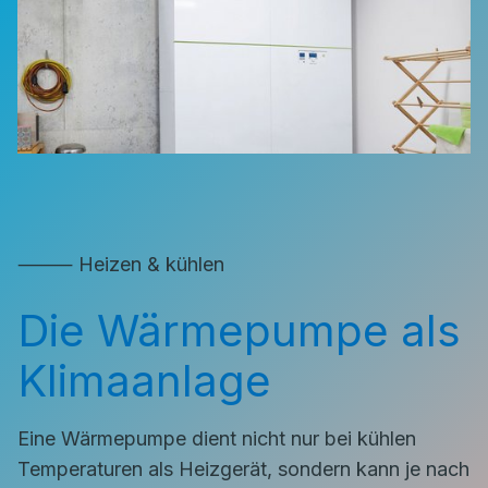
⸻ Heizen & kühlen
Die Wärmepumpe als
Klimaanlage
Eine Wärmepumpe dient nicht nur bei kühlen
Temperaturen als Heizgerät, sondern kann je nach