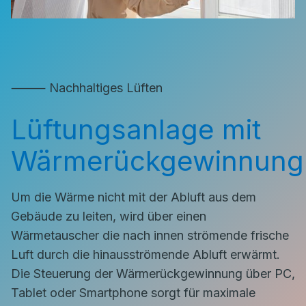
⸻ Nachhaltiges Lüften
Lüftungsanlage mit
Wärmerückgewinnung
Um die Wärme nicht mit der Abluft aus dem
Gebäude zu leiten, wird über einen
Wärmetauscher die nach innen strömende frische
Luft durch die hinausströmende Abluft erwärmt.
Die Steuerung der Wärmerückgewinnung über PC,
Tablet oder Smartphone sorgt für maximale