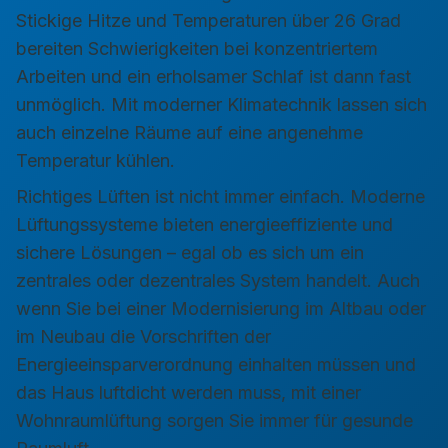
Stickige Hitze und Temperaturen über 26 Grad
bereiten Schwierigkeiten bei konzentriertem
Arbeiten und ein erholsamer Schlaf ist dann fast
unmöglich. Mit moderner Klimatechnik lassen sich
auch einzelne Räume auf eine angenehme
Temperatur kühlen.
Richtiges Lüften ist nicht immer einfach. Moderne
Lüftungssysteme bieten energieeffiziente und
sichere Lösungen – egal ob es sich um ein
zentrales oder dezentrales System handelt. Auch
wenn Sie bei einer Modernisierung im Altbau oder
im Neubau die Vorschriften der
Energieeinsparverordnung einhalten müssen und
das Haus luftdicht werden muss, mit einer
Wohnraumlüftung sorgen Sie immer für gesunde