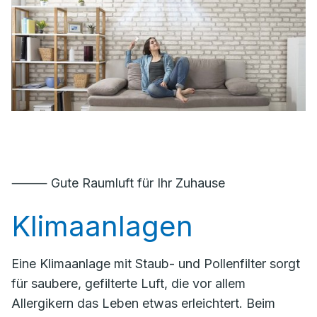
⸻ Gute Raumluft für Ihr Zuhause
Klimaanlagen
Eine Klimaanlage mit Staub- und Pollenfilter sorgt
für saubere, gefilterte Luft, die vor allem
Allergikern das Leben etwas erleichtert. Beim