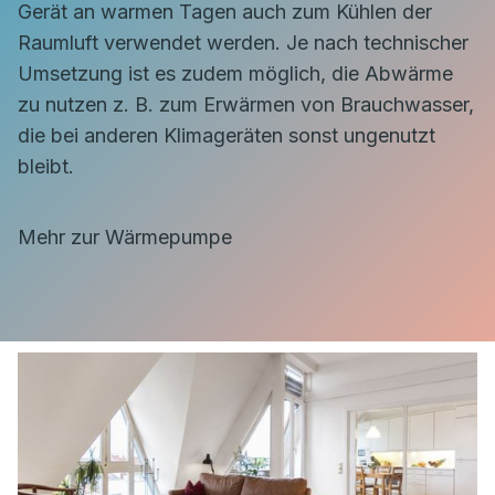
Gerät an warmen Tagen auch zum Kühlen der
Raumluft verwendet werden. Je nach technischer
Umsetzung ist es zudem möglich, die Abwärme
zu nutzen z. B. zum Erwärmen von Brauchwasser,
die bei anderen Klimageräten sonst ungenutzt
bleibt.
Mehr zur Wärmepumpe