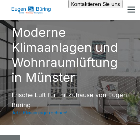
Kontaktieren Sie uns
Moderne
Klimaanlagen und
Wohnraumlüftung
in Münster
Frische Luft für Ihr Zuhause von Eugen
Büring
Jetzt Klimaanlage rechnen!