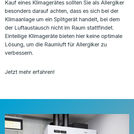
Kauf eines Klimagerätes sollten Sie als Allergiker
besonders darauf achten, dass es sich bei der
Klimaanlage um ein Splitgerät handelt, bei dem
der Luftaustausch nicht im Raum stattfindet.
Einteilige Klimageräte bieten hier keine optimale
Lösung, um die Raumluft für Allergiker zu
verbessern.
Jetzt mehr erfahren!