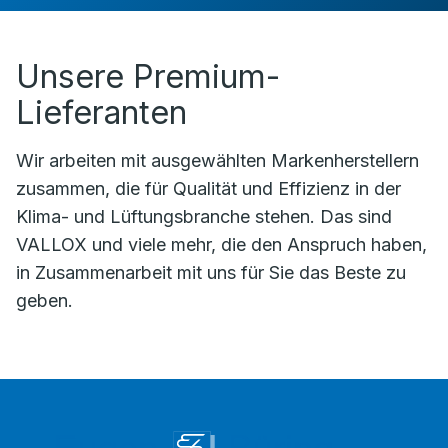
Unsere Premium-
Lieferanten
Wir arbeiten mit ausgewählten Markenherstellern
zusammen, die für Qualität und Effizienz in der
Klima- und Lüftungsbranche stehen. Das sind
VALLOX und viele mehr, die den Anspruch haben,
in Zusammenarbeit mit uns für Sie das Beste zu
geben.