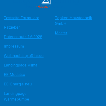
Testseite Formulare
Tapken Haustechnik
GmbH
Ratgeber
Master
Datenschutz 1.6.2026
Impressum
Weihnachtsgruß hissu
Landingpage Klima
EE Medatsu
EE-Energie neu
Landingpage
Wärmepumpe