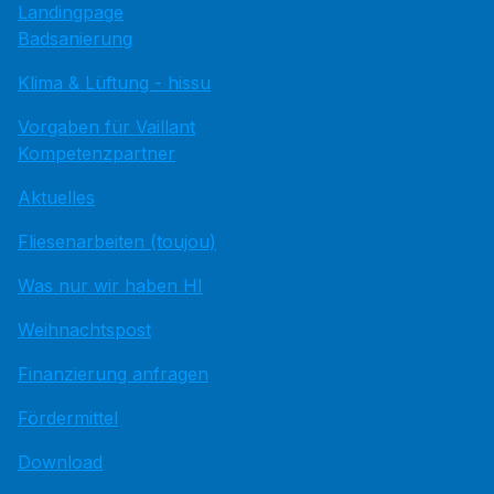
Landingpage
Badsanierung
Klima & Lüftung - hissu
Vorgaben für Vaillant
Kompetenzpartner
Aktuelles
Fliesenarbeiten (toujou)
Was nur wir haben HI
Weihnachtspost
Finanzierung anfragen
Fördermittel
Download