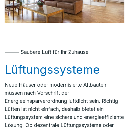
⸻ Saubere Luft für Ihr Zuhause
Lüftungssysteme
Neue Häuser oder modernisierte Altbauten
müssen nach Vorschrift der
Energieeinsparverordnung luftdicht sein. Richtig
Lüften ist nicht einfach, deshalb bietet ein
Lüftungssystem eine sichere und energieeffiziente
Lösung. Ob dezentrale Lüftungssysteme oder