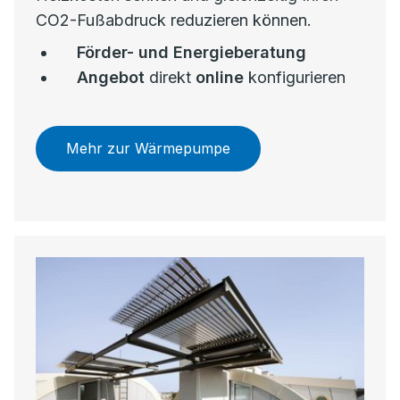
CO2-Fußabdruck reduzieren können.
Förder- und Energieberatung
Angebot
direkt
online
konfigurieren
Mehr zur Wärmepumpe