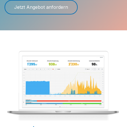
Jetzt Angebot anfordern