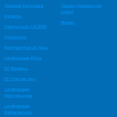
Testseite Formulare
Tapken Haustechnik
GmbH
Ratgeber
Master
Datenschutz 1.6.2026
Impressum
Weihnachtsgruß hissu
Landingpage Klima
EE Medatsu
EE-Energie neu
Landingpage
Wärmepumpe
Landingpage
Badsanierung