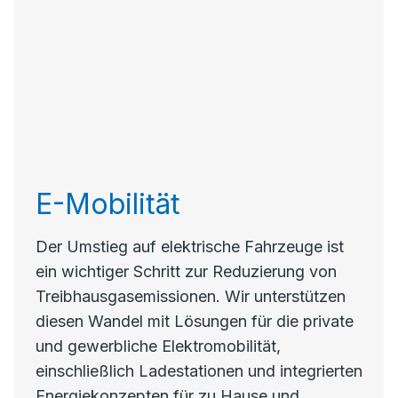
E-Mobilität
Der Umstieg auf elektrische Fahrzeuge ist
ein wichtiger Schritt zur Reduzierung von
Treibhausgasemissionen. Wir unterstützen
diesen Wandel mit Lösungen für die private
und gewerbliche Elektromobilität,
einschließlich Ladestationen und integrierten
Energiekonzepten für zu Hause und