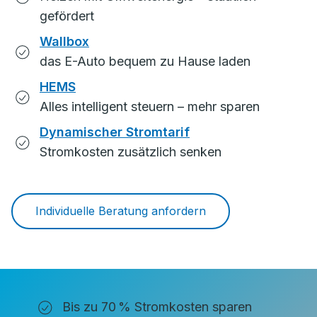
gefördert
Wallbox
das E-Auto bequem zu Hause laden
HEMS
Alles intelligent steuern – mehr sparen
Dynamischer Stromtarif
Stromkosten zusätzlich senken
Individuelle Beratung anfordern
Bis zu 70 % Stromkosten sparen