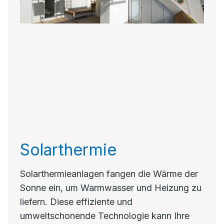
Solarthermie
Solarthermieanlagen fangen die Wärme der
Sonne ein, um Warmwasser und Heizung zu
liefern. Diese effiziente und
umweltschonende Technologie kann Ihre