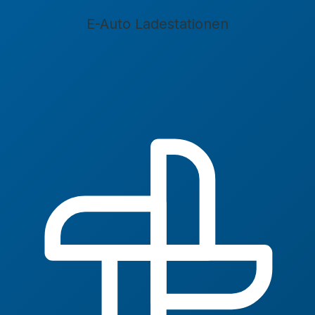
E-Auto Ladestationen