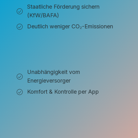
Staatliche Förderung sichern
(KfW/BAFA)
Deutlich weniger CO₂-Emissionen
Unabhängigkeit vom
Energieversorger
Komfort & Kontrolle per App