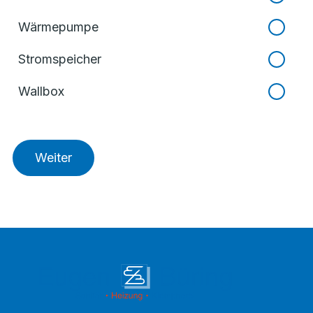
Wärmepumpe
Stromspeicher
Wallbox
Weiter