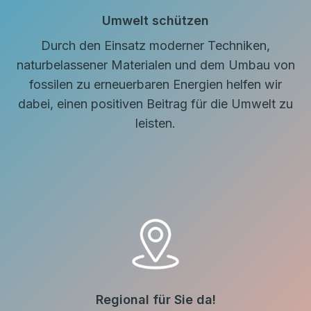
Umwelt schützen
Durch den Einsatz moderner Techniken,
naturbelassener Materialen und dem Umbau von
fossilen zu erneuerbaren Energien helfen wir
dabei, einen positiven Beitrag für die Umwelt zu
leisten.
Regional für Sie da!