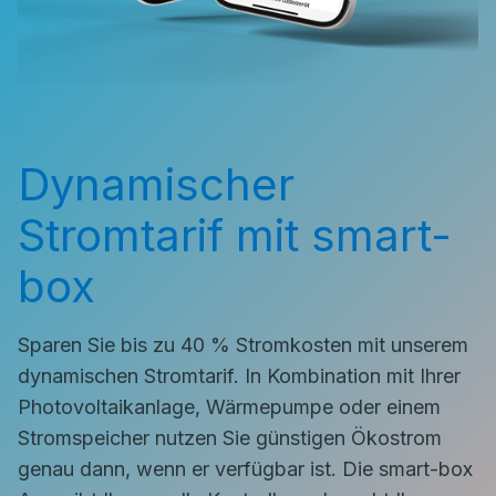
Dynamischer
Stromtarif mit smart-
box
Sparen Sie bis zu 40 % Stromkosten mit unserem
dynamischen Stromtarif. In Kombination mit Ihrer
Photovoltaikanlage, Wärmepumpe oder einem
Stromspeicher nutzen Sie günstigen Ökostrom
genau dann, wenn er verfügbar ist. Die smart-box