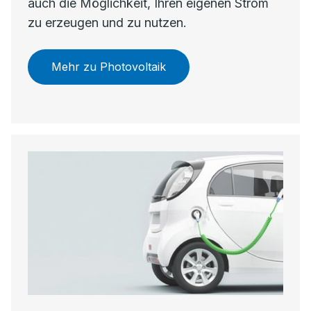
auch die Möglichkeit, Ihren eigenen Strom
zu erzeugen und zu nutzen.
Mehr zu Photovoltaik