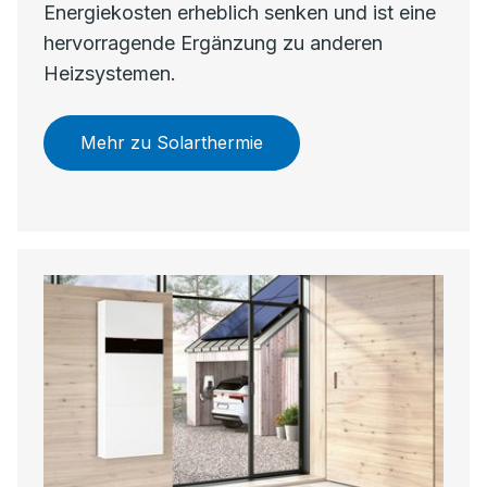
Energiekosten erheblich senken und ist eine
hervorragende Ergänzung zu anderen
Heizsystemen.
Mehr zu Solarthermie