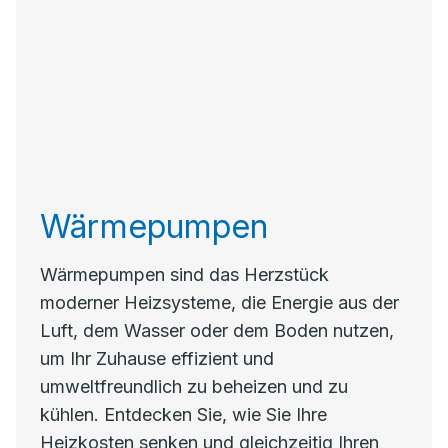
Wärmepumpen
Wärmepumpen sind das Herzstück
moderner Heizsysteme, die Energie aus der
Luft, dem Wasser oder dem Boden nutzen,
um Ihr Zuhause effizient und
umweltfreundlich zu beheizen und zu
kühlen. Entdecken Sie, wie Sie Ihre
Heizkosten senken und gleichzeitig Ihren