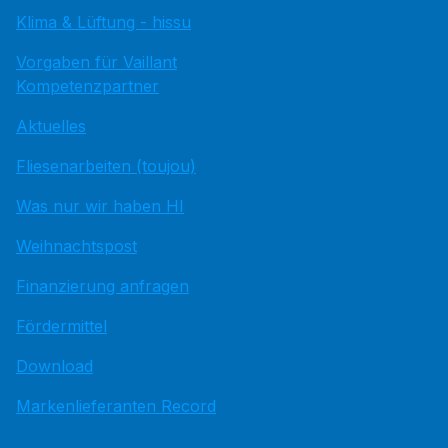
Klima & Lüftung - hissu
Vorgaben für Vaillant
Kompetenzpartner
Aktuelles
Fliesenarbeiten (toujou)
Was nur wir haben HI
Weihnachtspost
Finanzierung anfragen
Fördermittel
Download
Markenlieferanten Record