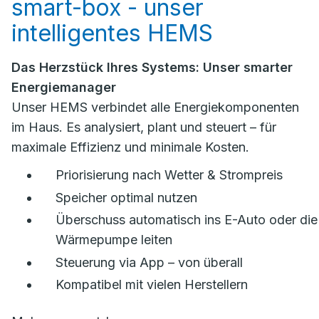
smart-box - unser
intelligentes HEMS
Das Herzstück Ihres Systems: Unser smarter
Energiemanager
Unser HEMS verbindet alle Energiekomponenten
im Haus. Es analysiert, plant und steuert – für
maximale Effizienz und minimale Kosten.
Priorisierung nach Wetter & Strompreis
Speicher optimal nutzen
Überschuss automatisch ins E-Auto oder die
Wärmepumpe leiten
Steuerung via App – von überall
Kompatibel mit vielen Herstellern