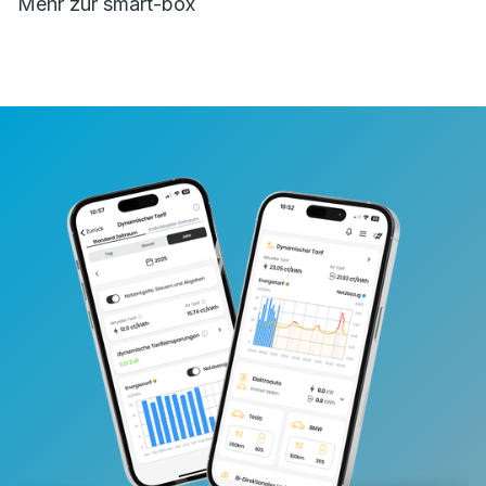
Mehr zur smart-box