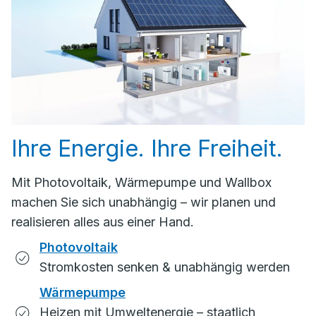
Ihre Energie. Ihre Freiheit.
Mit Photovoltaik, Wärmepumpe und Wallbox
machen Sie sich unabhängig – wir planen und
realisieren alles aus einer Hand.
Photovoltaik
Stromkosten senken & unabhängig werden
Wärmepumpe
Heizen mit Umweltenergie – staatlich