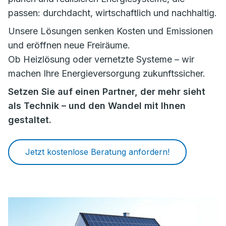
passen: durchdacht, wirtschaftlich und nachhaltig.
Unsere Lösungen senken Kosten und Emissionen
und eröffnen neue Freiräume.
Ob Heizlösung oder vernetzte Systeme – wir
machen Ihre Energieversorgung zukunftssicher.
Setzen Sie auf einen Partner, der mehr sieht
als Technik – und den Wandel mit Ihnen
gestaltet.
Jetzt kostenlose Beratung anfordern!