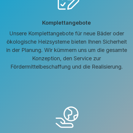
Komplettangebote
Unsere Komplettangebote für neue Bäder oder
ökologische Heizsysteme bieten Ihnen Sicherheit
in der Planung. Wir kümmern uns um die gesamte
Konzeption, den Service zur
Fördermittelbeschaffung und die Realisierung.