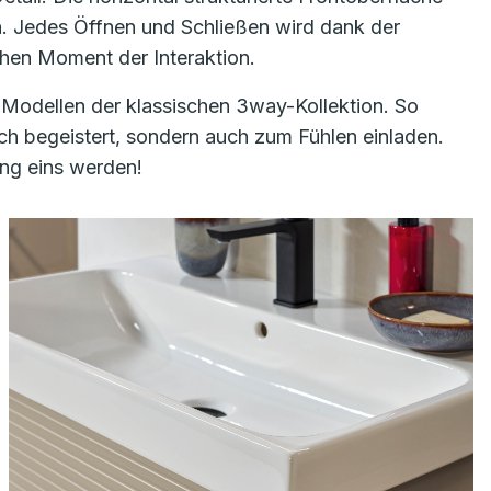
ch. Jedes Öffnen und Schließen wird dank der
chen Moment der Interaktion.
 Modellen der klassischen 3way-Kollektion. So
h begeistert, sondern auch zum Fühlen einladen.
ung eins werden!