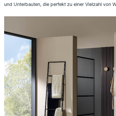
und Unterbauten, die perfekt zu einer Vielzahl von