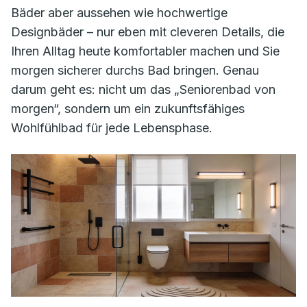
Bäder aber aussehen wie hochwertige
Designbäder – nur eben mit cleveren Details, die
Ihren Alltag heute komfortabler machen und Sie
morgen sicherer durchs Bad bringen. Genau
darum geht es: nicht um das „Seniorenbad von
morgen“, sondern um ein zukunftsfähiges
Wohlfühlbad für jede Lebensphase.