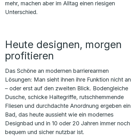
mehr, machen aber im Alltag einen riesigen
Unterschied.
Heute designen, morgen
profitieren
Das Schöne an modernen barrierearmen
Lösungen: Man sieht ihnen ihre Funktion nicht an
– oder erst auf den zweiten Blick. Bodengleiche
Dusche, schicke Haltegriffe, rutschhemmende
Fliesen und durchdachte Anordnung ergeben ein
Bad, das heute aussieht wie ein modernes
Designbad und in 10 oder 20 Jahren immer noch
bequem und sicher nutzbar ist.