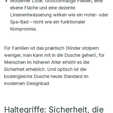
Moderner Look: Großformatige Fliesen, eine
ebene Fläche und eine dezente
Linienentwässerung wirken wie ein Hotel- oder
Spa-Bad – nicht wie ein funktionaler
Kompromiss.
Für Familien ist das praktisch (Kinder stolpern
weniger, man kann mit in die Dusche gehen), für
Menschen im höheren Alter erhöht es die
Sicherheit erheblich. Und optisch ist die
bodengleiche Dusche heute Standard im
modernen Designbad.
Haltegriffe: Sicherheit, die