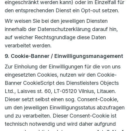
eingeschränkt werden kann) oder im Einzelfall für
den entsprechenden Dienst ein Opt-out setzen.
Wir weisen Sie bei den jeweiligen Diensten
innerhalb der Datenschutzerklärung darauf hin,
auf welcher Rechtsgrundlage diese Daten
verarbeitet werden.
9. Cookie-Banner / Einwilligungsmanagement
Zur Einholung der Einwilligungen für die von uns
eingesetzten Cookies, nutzen wir den Cookie-
Banner CookieScript des Dienstleisters Objects
Ltd., Laisves st. 60, LT-05120 Vilnius, Litauen.
Dieser setzt selbst einen sog. Consent-Cookie,
um den jeweiligen Einwilligungsstatus abzufragen
und zu verarbeiten. Dieser Consent-Cookie ist
technisch notwendig und wird daher aufgrund