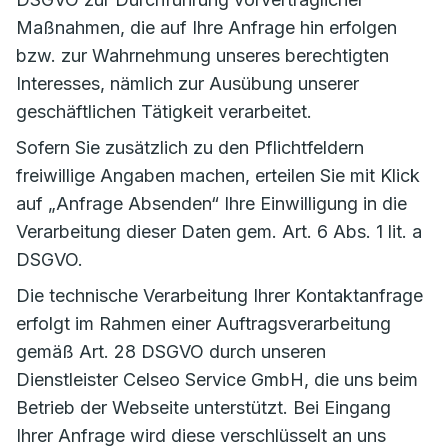
Maßnahmen, die auf Ihre Anfrage hin erfolgen
bzw. zur Wahrnehmung unseres berechtigten
Interesses, nämlich zur Ausübung unserer
geschäftlichen Tätigkeit verarbeitet.
Sofern Sie zusätzlich zu den Pflichtfeldern
freiwillige Angaben machen, erteilen Sie mit Klick
auf „Anfrage Absenden“ Ihre Einwilligung in die
Verarbeitung dieser Daten gem. Art. 6 Abs. 1 lit. a
DSGVO.
Die technische Verarbeitung Ihrer Kontaktanfrage
erfolgt im Rahmen einer Auftragsverarbeitung
gemäß Art. 28 DSGVO durch unseren
Dienstleister Celseo Service GmbH, die uns beim
Betrieb der Webseite unterstützt. Bei Eingang
Ihrer Anfrage wird diese verschlüsselt an uns