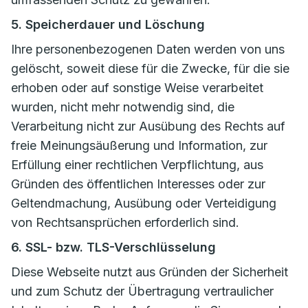
5. Speicherdauer und Löschung
Ihre personenbezogenen Daten werden von uns
gelöscht, soweit diese für die Zwecke, für die sie
erhoben oder auf sonstige Weise verarbeitet
wurden, nicht mehr notwendig sind, die
Verarbeitung nicht zur Ausübung des Rechts auf
freie Meinungsäußerung und Information, zur
Erfüllung einer rechtlichen Verpflichtung, aus
Gründen des öffentlichen Interesses oder zur
Geltendmachung, Ausübung oder Verteidigung
von Rechtsansprüchen erforderlich sind.
6. SSL- bzw. TLS-Verschlüsselung
Diese Webseite nutzt aus Gründen der Sicherheit
und zum Schutz der Übertragung vertraulicher