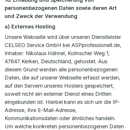
personenbezogenen Daten sowie deren Art
und Zweck der Verwendung
a) Externes Hosting
Unsere Webseite wird über unseren Dienstleister
CELSEO Service GmbH bei ASPprofessionell.de,
Inhaber: Nikolaus Hähnel, Kolinscher Weg 1,
47647 Kerken, Deutschland, gehostet. Aus
diesem Grund werden alle personenbezogenen
Daten, die auf unserer Webseite erfasst werden,
auf den Servern unseres Hosters gespeichert,
soweit nicht ein externer Dienst eines Dritten
eingebunden ist. Hierbei kann es sich um die IP-
Adresse, Ihre E-Mail-Adresse,
Kommunikationsdaten oder ähnliches handeln.
Um welche konkreten personenbezogenen Daten