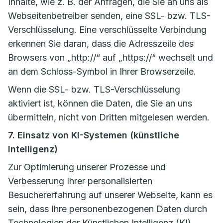
Inhalte, wie z. B. der Anfragen, die Sie an uns als
Webseitenbetreiber senden, eine SSL- bzw. TLS-
Verschlüsselung. Eine verschlüsselte Verbindung
erkennen Sie daran, dass die Adresszeile des
Browsers von „http://“ auf „https://“ wechselt und
an dem Schloss-Symbol in Ihrer Browserzeile.
Wenn die SSL- bzw. TLS-Verschlüsselung
aktiviert ist, können die Daten, die Sie an uns
übermitteln, nicht von Dritten mitgelesen werden.
7. Einsatz von KI-Systemen (künstliche
Intelligenz)
Zur Optimierung unserer Prozesse und
Verbesserung Ihrer personalisierten
Besuchererfahrung auf unserer Webseite, kann es
sein, dass Ihre personenbezogenen Daten durch
Technologien der Künstlichen Intelligenz (KI)