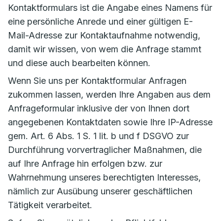
Kontaktformulars ist die Angabe eines Namens für
eine persönliche Anrede und einer gültigen E-
Mail-Adresse zur Kontaktaufnahme notwendig,
damit wir wissen, von wem die Anfrage stammt
und diese auch bearbeiten können.
Wenn Sie uns per Kontaktformular Anfragen
zukommen lassen, werden Ihre Angaben aus dem
Anfrageformular inklusive der von Ihnen dort
angegebenen Kontaktdaten sowie Ihre IP-Adresse
gem. Art. 6 Abs. 1 S. 1 lit. b und f DSGVO zur
Durchführung vorvertraglicher Maßnahmen, die
auf Ihre Anfrage hin erfolgen bzw. zur
Wahrnehmung unseres berechtigten Interesses,
nämlich zur Ausübung unserer geschäftlichen
Tätigkeit verarbeitet.