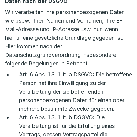
Daten nach der DSGVO
Wir verarbeiten Ihre personenbezogenen Daten
wie bspw. Ihren Namen und Vornamen, Ihre E-
Mail-Adresse und IP-Adresse usw. nur, wenn
hierfür eine gesetzliche Grundlage gegeben ist.
Hier kommen nach der
Datenschutzgrundverordnung insbesondere
folgende Regelungen in Betracht:
Art. 6 Abs. 1 S. 1 lit. a DSGVO: Die betroffene
Person hat ihre Einwilligung zu der
Verarbeitung der sie betreffenden
personenbezogenen Daten für einen oder
mehrere bestimmte Zwecke gegeben.
Art. 6 Abs. 1 S. 1 lit. b DSGVO: Die
Verarbeitung ist für die Erfüllung eines
Vertrags, dessen Vertragspartei die