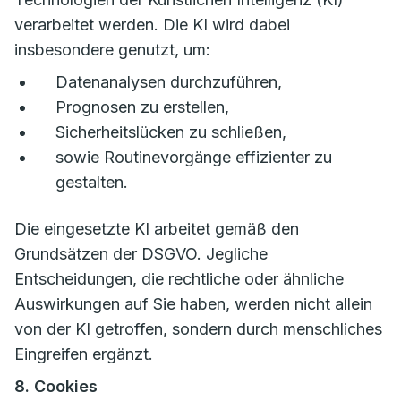
verarbeitet werden. Die KI wird dabei
insbesondere genutzt, um:
Datenanalysen durchzuführen,
Prognosen zu erstellen,
Sicherheitslücken zu schließen,
sowie Routinevorgänge effizienter zu
gestalten.
Die eingesetzte KI arbeitet gemäß den
Grundsätzen der DSGVO. Jegliche
Entscheidungen, die rechtliche oder ähnliche
Auswirkungen auf Sie haben, werden nicht allein
von der KI getroffen, sondern durch menschliches
Eingreifen ergänzt.
8. Cookies