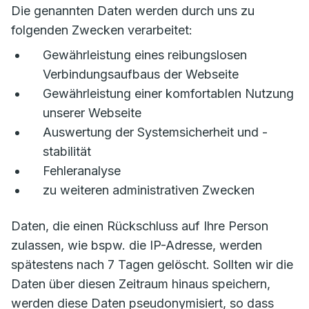
Die genannten Daten werden durch uns zu
folgenden Zwecken verarbeitet:
Gewährleistung eines reibungslosen
Verbindungsaufbaus der Webseite
Gewährleistung einer komfortablen Nutzung
unserer Webseite
Auswertung der Systemsicherheit und -
stabilität
Fehleranalyse
zu weiteren administrativen Zwecken
Daten, die einen Rückschluss auf Ihre Person
zulassen, wie bspw. die IP-Adresse, werden
spätestens nach 7 Tagen gelöscht. Sollten wir die
Daten über diesen Zeitraum hinaus speichern,
werden diese Daten pseudonymisiert, so dass