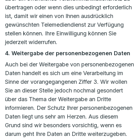
übertragen oder wenn dies unbedingt erforderlich
ist, damit wir einen von Ihnen ausdrücklich
gewünschten Telemediendienst zur Verfügung
stellen können. Ihre Einwilligung können Sie
jederzeit widerrufen.
4. Weitergabe der personenbezogenen Daten
Auch bei der Weitergabe von personenbezogenen
Daten handelt es sich um eine Verarbeitung im
Sinne der vorangegangenen Ziffer 3. Wir wollen
Sie an dieser Stelle jedoch nochmal gesondert
über das Thema der Weitergabe an Dritte
informieren. Der Schutz Ihrer personenbezogenen
Daten liegt uns sehr am Herzen. Aus diesem
Grund sind wir besonders vorsichtig, wenn es
darum geht Ihre Daten an Dritte weiterzugeben.