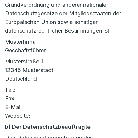
Grundverordnung und anderer nationaler
Datenschutzgesetze der Mitgliedsstaaten der
Europäischen Union sowie sonstiger
datenschutzrechtlicher Bestimmungen ist:
Musterfirma
Geschäftsführer:
Musterstraße 1
12345 Musterstadt
Deutschland
Tel.:
Fax:
E-Mail:
Webseite:
b) Der Datenschutzbeauftragte
Den Datenschutzbeauftragten des