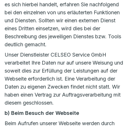
es sich hierbei handelt, erfahren Sie nachfolgend
bei den einzelnen von uns erläuterten Funktionen
und Diensten. Sollten wir einen externen Dienst
eines Dritten einsetzen, wird dies bei der
Beschreibung des jeweiligen Dienstes bzw. Tools
deutlich gemacht.
Unser Dienstleister CELSEO Service GmbH
verarbeitet Ihre Daten nur auf unsere Weisung und
soweit dies zur Erfüllung der Leistungen auf der
Webseite erforderlich ist. Eine Verarbeitung der
Daten zu eigenen Zwecken findet nicht statt. Wir
haben einen Vertrag zur Auftragsverarbeitung mit
diesem geschlossen.
b) Beim Besuch der Webseite
Beim Aufrufen unserer Webseite werden durch