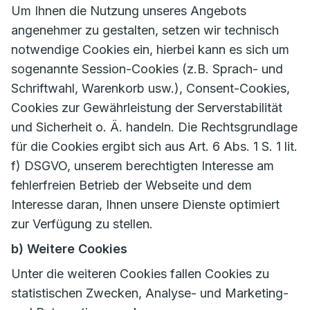
Um Ihnen die Nutzung unseres Angebots
angenehmer zu gestalten, setzen wir technisch
notwendige Cookies ein, hierbei kann es sich um
sogenannte Session-Cookies (z.B. Sprach- und
Schriftwahl, Warenkorb usw.), Consent-Cookies,
Cookies zur Gewährleistung der Serverstabilität
und Sicherheit o. Ä. handeln. Die Rechtsgrundlage
für die Cookies ergibt sich aus Art. 6 Abs. 1 S. 1 lit.
f) DSGVO, unserem berechtigten Interesse am
fehlerfreien Betrieb der Webseite und dem
Interesse daran, Ihnen unsere Dienste optimiert
zur Verfügung zu stellen.
b) Weitere Cookies
Unter die weiteren Cookies fallen Cookies zu
statistischen Zwecken, Analyse- und Marketing-