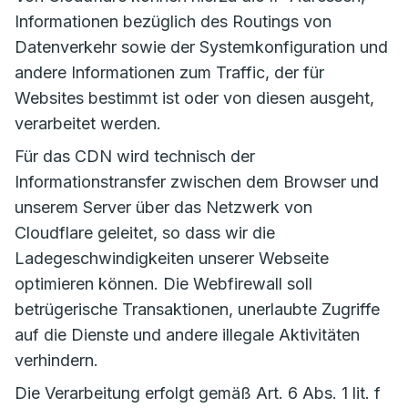
Informationen bezüglich des Routings von
Datenverkehr sowie der Systemkonfiguration und
andere Informationen zum Traffic, der für
Websites bestimmt ist oder von diesen ausgeht,
verarbeitet werden.
Für das CDN wird technisch der
Informationstransfer zwischen dem Browser und
unserem Server über das Netzwerk von
Cloudflare geleitet, so dass wir die
Ladegeschwindigkeiten unserer Webseite
optimieren können. Die Webfirewall soll
betrügerische Transaktionen, unerlaubte Zugriffe
auf die Dienste und andere illegale Aktivitäten
verhindern.
Die Verarbeitung erfolgt gemäß Art. 6 Abs. 1 lit. f