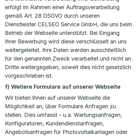
erfolgt im Rahmen einer Auftragsverarbeitung
gemäß Art. 28 DSGVO durch unseren
Dienstleister CELSEO Service GmbH, die uns beim
Betrieb der Webseite unterstützt. Bei Eingang
Ihrer Bewerbung wird diese verschlüsselt an uns
weitergeleitet. Ihre Daten werden ausschließlich
für den genannten Zweck verarbeitet und nicht an
Dritte weitergegeben, soweit dies nicht gesetzlich
vorgeschrieben ist.
f) Weitere Formulare auf unserer Webseite
Wir bieten Ihnen auf unserer Webseite die
Möglichkeit an, über Formulare Anfragen zu
stellen. Dies umfasst – u.a. Wartungsanfragen,
Konfiguratoren, Kundendienstanfragen,
Angebotsanfragen für Photovoltaikanlagen oder