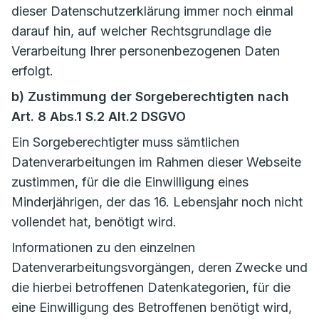
dieser Datenschutzerklärung immer noch einmal
darauf hin, auf welcher Rechtsgrundlage die
Verarbeitung Ihrer personenbezogenen Daten
erfolgt.
b) Zustimmung der Sorgeberechtigten nach
Art. 8 Abs.1 S.2 Alt.2 DSGVO
Ein Sorgeberechtigter muss sämtlichen
Datenverarbeitungen im Rahmen dieser Webseite
zustimmen, für die die Einwilligung eines
Minderjährigen, der das 16. Lebensjahr noch nicht
vollendet hat, benötigt wird.
Informationen zu den einzelnen
Datenverarbeitungsvorgängen, deren Zwecke und
die hierbei betroffenen Datenkategorien, für die
eine Einwilligung des Betroffenen benötigt wird,