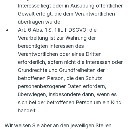
Interesse liegt oder in Ausübung öffentlicher
Gewalt erfolgt, die dem Verantwortlichen
übertragen wurde
Art. 6 Abs. 1 S. 1 lit. f DSGVO: die
Verarbeitung ist zur Wahrung der
berechtigten Interessen des
Verantwortlichen oder eines Dritten
erforderlich, sofern nicht die Interessen oder
Grundrechte und Grundfreiheiten der
betroffenen Person, die den Schutz
personenbezogener Daten erfordern,
überwiegen, insbesondere dann, wenn es
sich bei der betroffenen Person um ein Kind
handelt
Wir weisen Sie aber an den jeweiligen Stellen