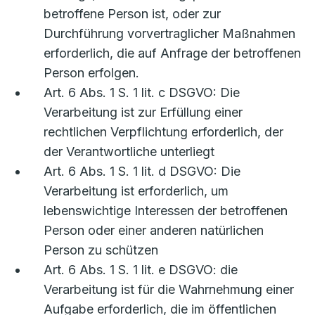
betroffene Person ist, oder zur
Durchführung vorvertraglicher Maßnahmen
erforderlich, die auf Anfrage der betroffenen
Person erfolgen.
Art. 6 Abs. 1 S. 1 lit. c DSGVO: Die
Verarbeitung ist zur Erfüllung einer
rechtlichen Verpflichtung erforderlich, der
der Verantwortliche unterliegt
Art. 6 Abs. 1 S. 1 lit. d DSGVO: Die
Verarbeitung ist erforderlich, um
lebenswichtige Interessen der betroffenen
Person oder einer anderen natürlichen
Person zu schützen
Art. 6 Abs. 1 S. 1 lit. e DSGVO: die
Verarbeitung ist für die Wahrnehmung einer
Aufgabe erforderlich, die im öffentlichen