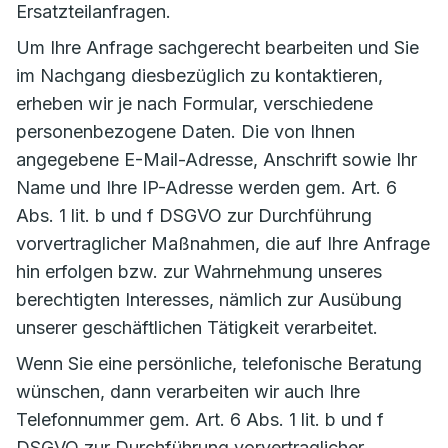
Ersatzteilanfragen.
Um Ihre Anfrage sachgerecht bearbeiten und Sie
im Nachgang diesbezüglich zu kontaktieren,
erheben wir je nach Formular, verschiedene
personenbezogene Daten. Die von Ihnen
angegebene E-Mail-Adresse, Anschrift sowie Ihr
Name und Ihre IP-Adresse werden gem. Art. 6
Abs. 1 lit. b und f DSGVO zur Durchführung
vorvertraglicher Maßnahmen, die auf Ihre Anfrage
hin erfolgen bzw. zur Wahrnehmung unseres
berechtigten Interesses, nämlich zur Ausübung
unserer geschäftlichen Tätigkeit verarbeitet.
Wenn Sie eine persönliche, telefonische Beratung
wünschen, dann verarbeiten wir auch Ihre
Telefonnummer gem. Art. 6 Abs. 1 lit. b und f
DSGVO zur Durchführung vorvertraglicher