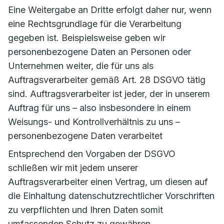
Eine Weitergabe an Dritte erfolgt daher nur, wenn
eine Rechtsgrundlage für die Verarbeitung
gegeben ist. Beispielsweise geben wir
personenbezogene Daten an Personen oder
Unternehmen weiter, die für uns als
Auftragsverarbeiter gemäß Art. 28 DSGVO tätig
sind. Auftragsverarbeiter ist jeder, der in unserem
Auftrag für uns – also insbesondere in einem
Weisungs- und Kontrollverhältnis zu uns –
personenbezogene Daten verarbeitet
Entsprechend den Vorgaben der DSGVO
schließen wir mit jedem unserer
Auftragsverarbeiter einen Vertrag, um diesen auf
die Einhaltung datenschutzrechtlicher Vorschriften
zu verpflichten und Ihren Daten somit
umfassenden Schutz zu gewähren.