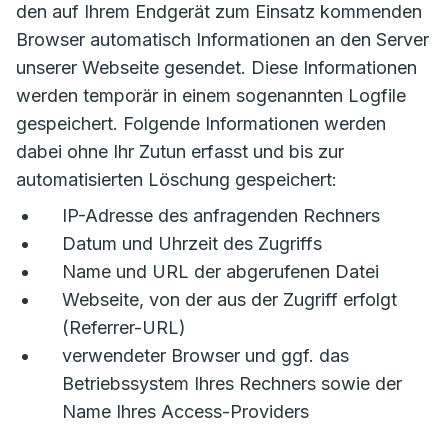
den auf Ihrem Endgerät zum Einsatz kommenden
Browser automatisch Informationen an den Server
unserer Webseite gesendet. Diese Informationen
werden temporär in einem sogenannten Logfile
gespeichert. Folgende Informationen werden
dabei ohne Ihr Zutun erfasst und bis zur
automatisierten Löschung gespeichert:
IP-Adresse des anfragenden Rechners
Datum und Uhrzeit des Zugriffs
Name und URL der abgerufenen Datei
Webseite, von der aus der Zugriff erfolgt
(Referrer-URL)
verwendeter Browser und ggf. das
Betriebssystem Ihres Rechners sowie der
Name Ihres Access-Providers