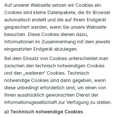
Auf unserer Webseite setzen wir Cookies ein.
Cookies sind kleine Datenpakete, die Ihr Browser
automatisch erstellt und die auf Ihrem Endgerät
gespeichert werden, wenn Sie unsere Webseite
besuchen. Diese Cookies dienen dazu,
Informationen im Zusammenhang mit dem jeweils
eingesetzten Endgerät abzulegen.
Bei dem Einsatz von Cookies unterscheidet man
zwischen den technisch notwendigen Cookies
und den „weiteren“ Cookies. Technisch
notwendige Cookies sind dann gegeben, wenn
diese unbedingt erforderlich sind, um einen von
Ihnen ausdrücklich gewünschten Dienst der
Informationsgesellschaft zur Verfügung zu stellen.
a) Technisch notwendige Cookies