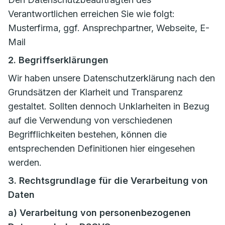
Verantwortlichen erreichen Sie wie folgt:
Musterfirma, ggf. Ansprechpartner, Webseite, E-
Mail
2. Begriffserklärungen
Wir haben unsere Datenschutzerklärung nach den
Grundsätzen der Klarheit und Transparenz
gestaltet. Sollten dennoch Unklarheiten in Bezug
auf die Verwendung von verschiedenen
Begrifflichkeiten bestehen, können die
entsprechenden Definitionen hier eingesehen
werden.
3. Rechtsgrundlage für die Verarbeitung von
Daten
a) Verarbeitung von personenbezogenen