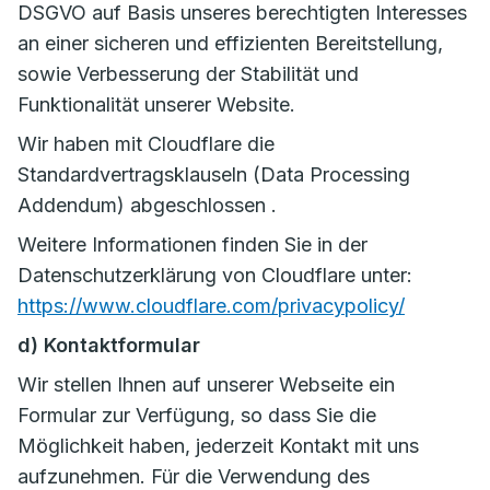
DSGVO auf Basis unseres berechtigten Interesses
an einer sicheren und effizienten Bereitstellung,
sowie Verbesserung der Stabilität und
Funktionalität unserer Website.
Wir haben mit Cloudflare die
Standardvertragsklauseln (Data Processing
Addendum) abgeschlossen .
Weitere Informationen finden Sie in der
Datenschutzerklärung von Cloudflare unter:
https://www.cloudflare.com/privacypolicy/
d) Kontaktformular
Wir stellen Ihnen auf unserer Webseite ein
Formular zur Verfügung, so dass Sie die
Möglichkeit haben, jederzeit Kontakt mit uns
aufzunehmen. Für die Verwendung des