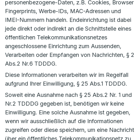
personenbezogene-Daten, z.B. Cookies, Browser
Fingerprints, Werbe-IDs, MAC-Adressen und
IMEI-Nummern handeln. Endeinrichtung ist dabei
jede direkt oder indirekt an die Schnittstelle eines
öffentlichen Telekommunikationsnetzes
angeschlossene Einrichtung zum Aussenden,
Verarbeiten oder Empfangen von Nachrichten, § 2
Abs.2 Nr.6 TDDDG.
Diese Informationen verarbeiten wir im Regelfall
aufgrund Ihrer Einwilligung, § 25 Abs.1 TDDDG.
Soweit eine Ausnahme nach § 25 Abs.2 Nr. 1 und
Nr.2 TDDDG gegeben ist, benötigen wir keine
Einwilligung. Eine solche Ausnahme ist gegeben,
wenn wir ausschließlich auf die Informationen
zugreifen oder diese speichern, um eine Nachricht
über ein öffentliches Telekommunikationsnetz zu