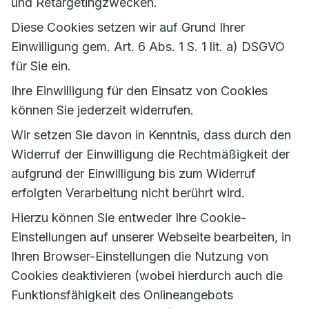
und Retargetingzwecken.
Diese Cookies setzen wir auf Grund Ihrer
Einwilligung gem. Art. 6 Abs. 1 S. 1 lit. a) DSGVO
für Sie ein.
Ihre Einwilligung für den Einsatz von Cookies
können Sie jederzeit widerrufen.
Wir setzen Sie davon in Kenntnis, dass durch den
Widerruf der Einwilligung die Rechtmäßigkeit der
aufgrund der Einwilligung bis zum Widerruf
erfolgten Verarbeitung nicht berührt wird.
Hierzu können Sie entweder Ihre Cookie-
Einstellungen auf unserer Webseite bearbeiten, in
Ihren Browser-Einstellungen die Nutzung von
Cookies deaktivieren (wobei hierdurch auch die
Funktionsfähigkeit des Onlineangebots