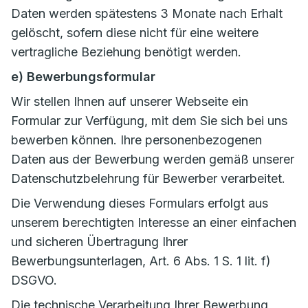
Daten werden spätestens 3 Monate nach Erhalt
gelöscht, sofern diese nicht für eine weitere
vertragliche Beziehung benötigt werden.
e) Bewerbungsformular
Wir stellen Ihnen auf unserer Webseite ein
Formular zur Verfügung, mit dem Sie sich bei uns
bewerben können. Ihre personenbezogenen
Daten aus der Bewerbung werden gemäß unserer
Datenschutzbelehrung für Bewerber verarbeitet.
Die Verwendung dieses Formulars erfolgt aus
unserem berechtigten Interesse an einer einfachen
und sicheren Übertragung Ihrer
Bewerbungsunterlagen, Art. 6 Abs. 1 S. 1 lit. f)
DSGVO.
Die technische Verarbeitung Ihrer Bewerbung