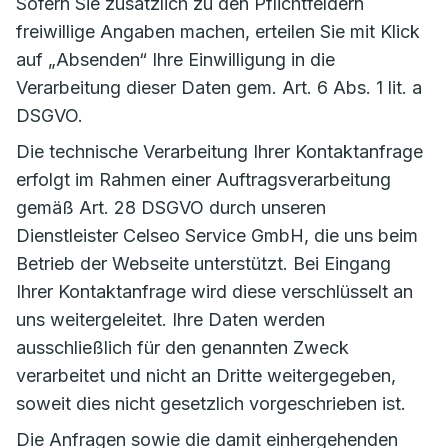
Sofern Sie zusätzlich zu den Pflichtfeldern
freiwillige Angaben machen, erteilen Sie mit Klick
auf „Absenden“ Ihre Einwilligung in die
Verarbeitung dieser Daten gem. Art. 6 Abs. 1 lit. a
DSGVO.
Die technische Verarbeitung Ihrer Kontaktanfrage
erfolgt im Rahmen einer Auftragsverarbeitung
gemäß Art. 28 DSGVO durch unseren
Dienstleister Celseo Service GmbH, die uns beim
Betrieb der Webseite unterstützt. Bei Eingang
Ihrer Kontaktanfrage wird diese verschlüsselt an
uns weitergeleitet. Ihre Daten werden
ausschließlich für den genannten Zweck
verarbeitet und nicht an Dritte weitergegeben,
soweit dies nicht gesetzlich vorgeschrieben ist.
Die Anfragen sowie die damit einhergehenden