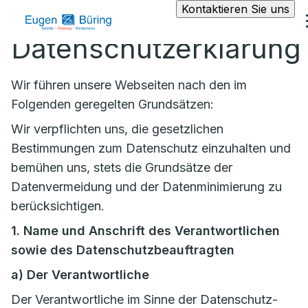
Kontaktieren Sie uns
Datenschutzerklärung
Wir führen unsere Webseiten nach den im
Folgenden geregelten Grundsätzen:
Wir verpflichten uns, die gesetzlichen
Bestimmungen zum Datenschutz einzuhalten und
bemühen uns, stets die Grundsätze der
Datenvermeidung und der Datenminimierung zu
berücksichtigen.
1. Name und Anschrift des Verantwortlichen
sowie des Datenschutzbeauftragten
a)
Der Verantwortliche
Der Verantwortliche im Sinne der Datenschutz-