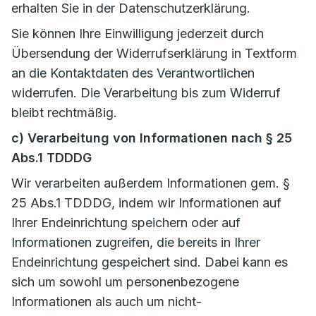
erhalten Sie in der Datenschutzerklärung.
Sie können Ihre Einwilligung jederzeit durch
Übersendung der Widerrufserklärung in Textform
an die Kontaktdaten des Verantwortlichen
widerrufen. Die Verarbeitung bis zum Widerruf
bleibt rechtmäßig.
c) Verarbeitung von Informationen nach § 25
Abs.1 TDDDG
Wir verarbeiten außerdem Informationen gem. §
25 Abs.1 TDDDG, indem wir Informationen auf
Ihrer Endeinrichtung speichern oder auf
Informationen zugreifen, die bereits in Ihrer
Endeinrichtung gespeichert sind. Dabei kann es
sich um sowohl um personenbezogene
Informationen als auch um nicht-