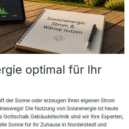
gie optimal für Ihr
Kraft der Sonne oder erzeugen Ihren eigenen Strom
ineswegs! Die Nutzung von Solarenergie ist heute
ens Gottschalk Gebäudetechnik sind wir Ihre Experten,
lle Sonne für Ihr Zuhause in Norderstedt und