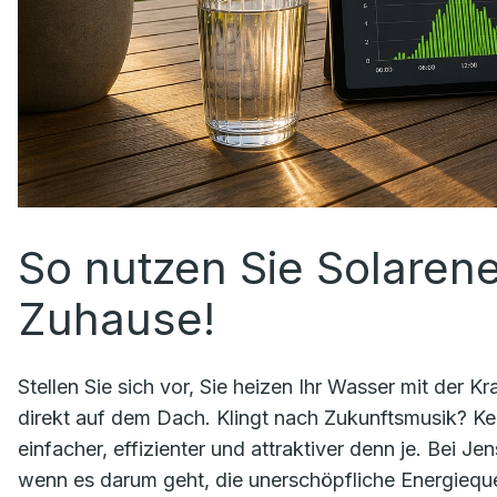
So nutzen Sie Solarener
Zuhause!
Stellen Sie sich vor, Sie heizen Ihr Wasser mit der 
direkt auf dem Dach. Klingt nach Zukunftsmusik? Ke
einfacher, effizienter und attraktiver denn je. Bei J
wenn es darum geht, die unerschöpfliche Energieque