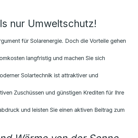
ls nur Umweltschutz!
rgument für Solarenergie. Doch die Vorteile gehen
omkosten langfristig und machen Sie sich
derner Solartechnik ist attraktiver und
ktiven Zuschüssen und günstigen Krediten für Ihre
druck und leisten Sie einen aktiven Beitrag zum