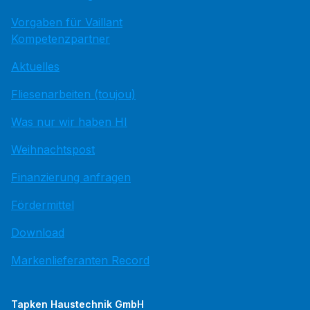
Vorgaben für Vaillant
Kompetenzpartner
Aktuelles
Fliesenarbeiten (toujou)
Was nur wir haben HI
Weihnachtspost
Finanzierung anfragen
Fördermittel
Download
Markenlieferanten Record
Tapken Haustechnik GmbH