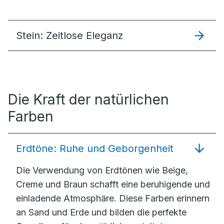
Stein: Zeitlose Eleganz
Die Kraft der natürlichen
Farben
Erdtöne: Ruhe und Geborgenheit
Die Verwendung von Erdtönen wie Beige,
Creme und Braun schafft eine beruhigende und
einladende Atmosphäre. Diese Farben erinnern
an Sand und Erde und bilden die perfekte