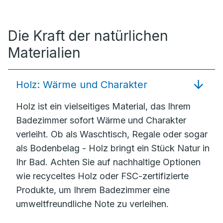
Die Kraft der natürlichen
Materialien
Holz: Wärme und Charakter
Holz ist ein vielseitiges Material, das Ihrem
Badezimmer sofort Wärme und Charakter
verleiht. Ob als Waschtisch, Regale oder sogar
als Bodenbelag - Holz bringt ein Stück Natur in
Ihr Bad. Achten Sie auf nachhaltige Optionen
wie recyceltes Holz oder FSC-zertifizierte
Produkte, um Ihrem Badezimmer eine
umweltfreundliche Note zu verleihen.