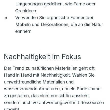
Umgebungen gedeihen, wie Farne oder
Orchideen.
Verwenden Sie organische Formen bei
Möbeln und Dekorationen, die an die Natur
erinnern
Nachhaltigkeit im Fokus
Der Trend zu natürlichen Materialien geht oft
Hand in Hand mit Nachhaltigkeit. Wählen Sie
umweltfreundliche Materialien und
wassersparende Armaturen, um ein Badezimmer
zu gestalten, das nicht nur schön aussieht,
sondern auch verantwortungsvoll mit Ressourcen
umgeht.