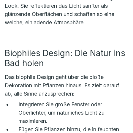
Look. Sie reflektieren das Licht sanfter als
glänzende Oberflächen und schaffen so eine
weiche, einladende Atmosphäre
Biophiles Design: Die Natur ins
Bad holen
Das biophile Design geht über die bloße
Dekoration mit Pflanzen hinaus. Es zielt darauf
ab, alle Sinne anzusprechen:
Integrieren Sie große Fenster oder
Oberlichter, um natürliches Licht zu
maximieren.
Fügen Sie Pflanzen hinzu, die in feuchten