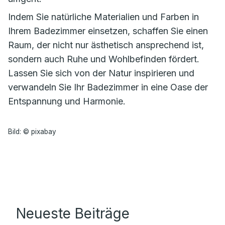
Indem Sie natürliche Materialien und Farben in
Ihrem Badezimmer einsetzen, schaffen Sie einen
Raum, der nicht nur ästhetisch ansprechend ist,
sondern auch Ruhe und Wohlbefinden fördert.
Lassen Sie sich von der Natur inspirieren und
verwandeln Sie Ihr Badezimmer in eine Oase der
Entspannung und Harmonie.
Bild: © pixabay
Neueste Beiträge