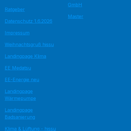
GmbH
Ratgeber
Master
Datenschutz 1.6.2026
Impressum
Weihnachtsgruß hissu
Landingpage Klima
EE Medatsu
EE-Energie neu
Landingpage
Wärmepumpe
Landingpage
Badsanierung
Klima & Lüftung - hissu