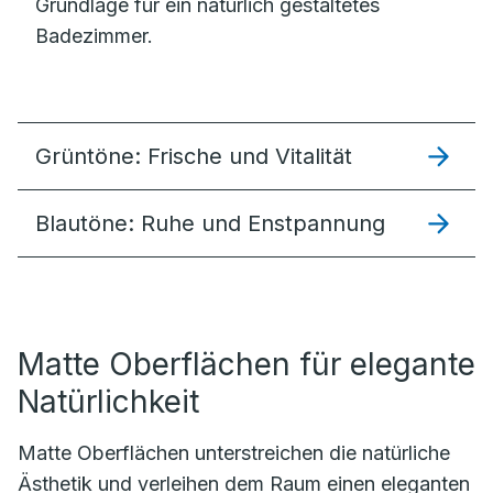
Grundlage für ein natürlich gestaltetes
Badezimmer.
Grüntöne: Frische und Vitalität
Blautöne: Ruhe und Enstpannung
Matte Oberflächen für elegante
Natürlichkeit
Matte Oberflächen unterstreichen die natürliche
Ästhetik und verleihen dem Raum einen eleganten