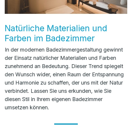
Natürliche Materialien und
Farben im Badezimmer
In der modernen Badezimmergestaltung gewinnt
der Einsatz natürlicher Materialien und Farben
zunehmend an Bedeutung. Dieser Trend spiegelt
den Wunsch wider, einen Raum der Entspannung
und Harmonie zu schaffen, der uns mit der Natur
verbindet. Lassen Sie uns erkunden, wie Sie
diesen Stil in Ihrem eigenen Badezimmer
umsetzen können.