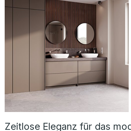
Zeitlose Eleganz für das mo