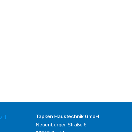
Tapken Haustechnik GmbH
mbH
Neuenburger Straße 5