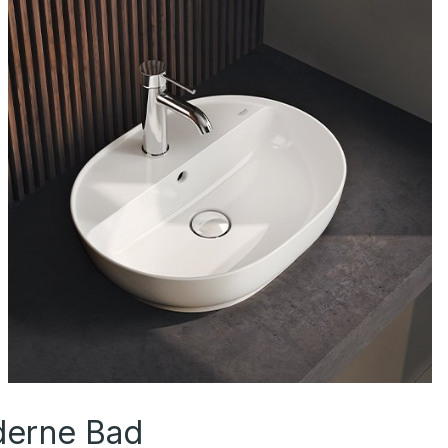
derne Bad