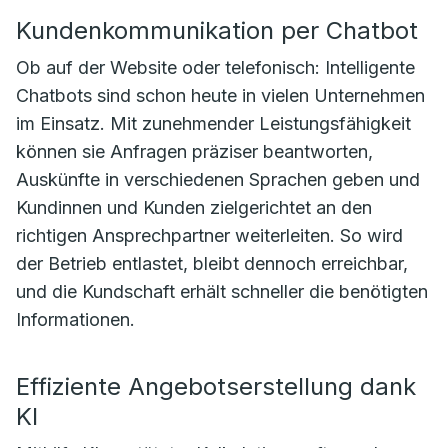
Kundenkommunikation per Chatbot
Ob auf der Website oder telefonisch: Intelligente
Chatbots sind schon heute in vielen Unternehmen
im Einsatz. Mit zunehmender Leistungsfähigkeit
können sie Anfragen präziser beantworten,
Auskünfte in verschiedenen Sprachen geben und
Kundinnen und Kunden zielgerichtet an den
richtigen Ansprechpartner weiterleiten. So wird
der Betrieb entlastet, bleibt dennoch erreichbar,
und die Kundschaft erhält schneller die benötigten
Informationen.
Effiziente Angebotserstellung dank
KI