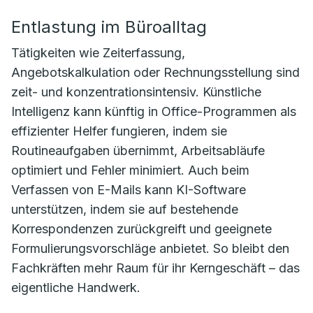
Entlastung im Büroalltag
Tätigkeiten wie Zeiterfassung,
Angebotskalkulation oder Rechnungsstellung sind
zeit- und konzentrationsintensiv. Künstliche
Intelligenz kann künftig in Office-Programmen als
effizienter Helfer fungieren, indem sie
Routineaufgaben übernimmt, Arbeitsabläufe
optimiert und Fehler minimiert. Auch beim
Verfassen von E-Mails kann KI-Software
unterstützen, indem sie auf bestehende
Korrespondenzen zurückgreift und geeignete
Formulierungsvorschläge anbietet. So bleibt den
Fachkräften mehr Raum für ihr Kerngeschäft – das
eigentliche Handwerk.