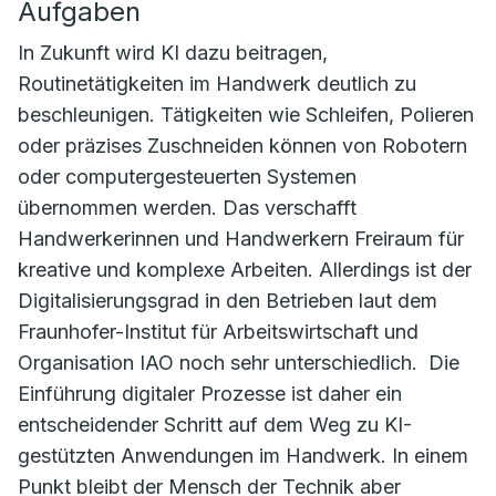
Aufgaben
In Zukunft wird KI dazu beitragen,
Routinetätigkeiten im Handwerk deutlich zu
beschleunigen. Tätigkeiten wie Schleifen, Polieren
oder präzises Zuschneiden können von Robotern
oder computergesteuerten Systemen
übernommen werden. Das verschafft
Handwerkerinnen und Handwerkern Freiraum für
kreative und komplexe Arbeiten. Allerdings ist der
Digitalisierungsgrad in den Betrieben laut dem
Fraunhofer-Institut für Arbeitswirtschaft und
Organisation IAO noch sehr unterschiedlich. Die
Einführung digitaler Prozesse ist daher ein
entscheidender Schritt auf dem Weg zu KI-
gestützten Anwendungen im Handwerk. In einem
Punkt bleibt der Mensch der Technik aber