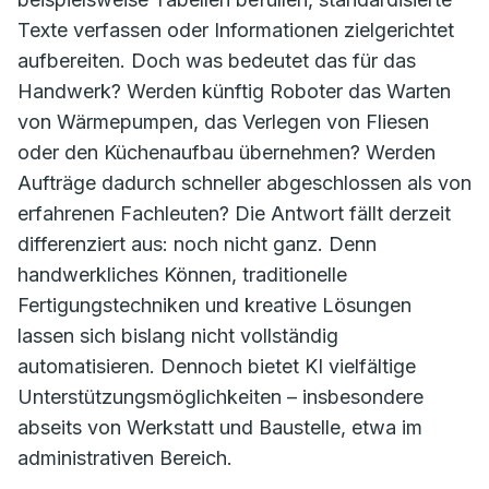
Texte verfassen oder Informationen zielgerichtet
aufbereiten. Doch was bedeutet das für das
Handwerk? Werden künftig Roboter das Warten
von Wärmepumpen, das Verlegen von Fliesen
oder den Küchenaufbau übernehmen? Werden
Aufträge dadurch schneller abgeschlossen als von
erfahrenen Fachleuten? Die Antwort fällt derzeit
differenziert aus: noch nicht ganz. Denn
handwerkliches Können, traditionelle
Fertigungstechniken und kreative Lösungen
lassen sich bislang nicht vollständig
automatisieren. Dennoch bietet KI vielfältige
Unterstützungsmöglichkeiten – insbesondere
abseits von Werkstatt und Baustelle, etwa im
administrativen Bereich.