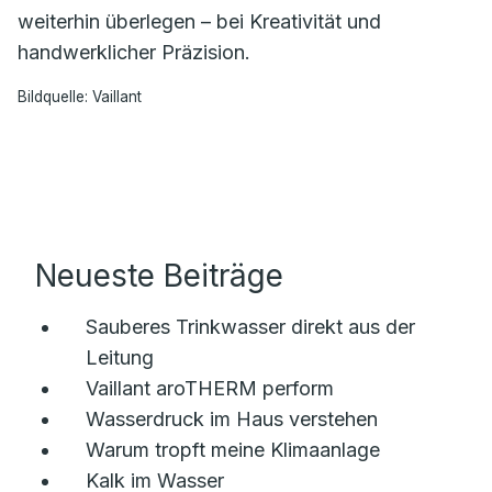
weiterhin überlegen – bei Kreativität und
handwerklicher Präzision.
Bildquelle: Vaillant
Neueste Beiträge
Sauberes Trinkwasser direkt aus der
Leitung
Vaillant aroTHERM perform
Wasserdruck im Haus verstehen
Warum tropft meine Klimaanlage
Kalk im Wasser