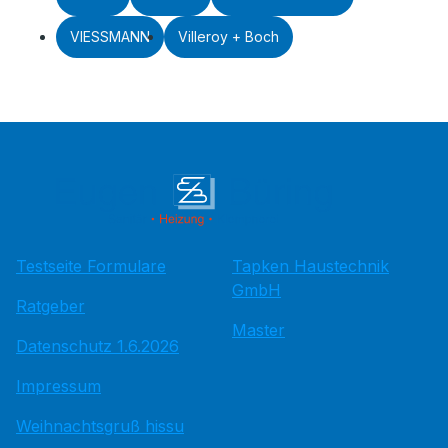
VIESSMANN
Villeroy + Boch
Testseite Formulare
Tapken Haustechnik
GmbH
Ratgeber
Master
Datenschutz 1.6.2026
Impressum
Weihnachtsgruß hissu