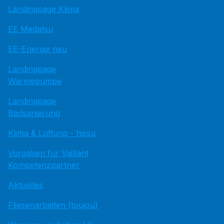
Landingpage Klima
EE Medatsu
EE-Energie neu
Landingpage
Wärmepumpe
Landingpage
Badsanierung
Klima & Lüftung - hissu
Vorgaben für Vaillant
Kompetenzpartner
Aktuelles
Fliesenarbeiten (toujou)