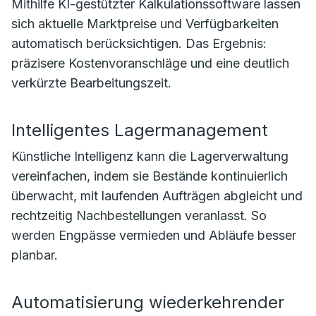
Mithilfe KI-gestützter Kalkulationssoftware lassen
sich aktuelle Marktpreise und Verfügbarkeiten
automatisch berücksichtigen. Das Ergebnis:
präzisere Kostenvoranschläge und eine deutlich
verkürzte Bearbeitungszeit.
Intelligentes Lagermanagement
Künstliche Intelligenz kann die Lagerverwaltung
vereinfachen, indem sie Bestände kontinuierlich
überwacht, mit laufenden Aufträgen abgleicht und
rechtzeitig Nachbestellungen veranlasst. So
werden Engpässe vermieden und Abläufe besser
planbar.
Automatisierung wiederkehrender