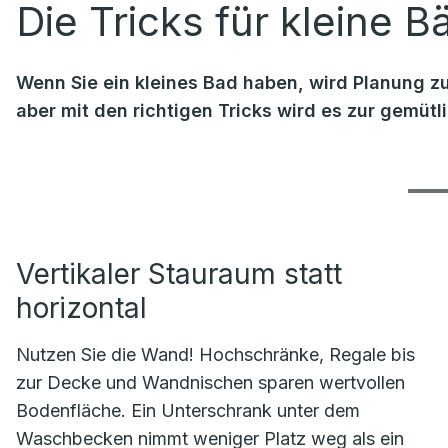
Die Tricks für kleine B
Wenn Sie ein kleines Bad haben, wird Planung zu
aber mit den richtigen Tricks wird es zur gemüt
Vertikaler Stauraum statt
horizontal
Nutzen Sie die Wand! Hochschränke, Regale bis
zur Decke und Wandnischen sparen wertvollen
Bodenfläche. Ein Unterschrank unter dem
Waschbecken nimmt weniger Platz weg als ein