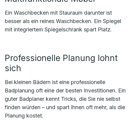
Ein Waschbecken mit Stauraum darunter ist
besser als ein reines Waschbecken. Ein Spiegel
mit integriertem Spiegelschrank spart Platz.
Professionelle Planung lohnt
sich
Bei kleinen Bädern ist eine professionelle
Badplanung oft eine der besten Investitionen. Ein
guter Badplaner kennt Tricks, die Sie nie selbst
finden würden – und spart Ihnen oft mehr, als die
Planung kostet.