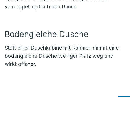
verdoppelt optisch den Raum.
Bodengleiche Dusche
Statt einer Duschkabine mit Rahmen nimmt eine
bodengleiche Dusche weniger Platz weg und
wirkt offener.