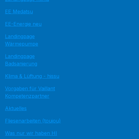
EE Medatsu
EE-Energie neu
Landingpage
Wärmepumpe
Landingpage
Badsanierung
Klima & Lüftung - hissu
Vorgaben für Vaillant
Kompetenzpartner
Aktuelles
Fliesenarbeiten (toujou)
Was nur wir haben HI