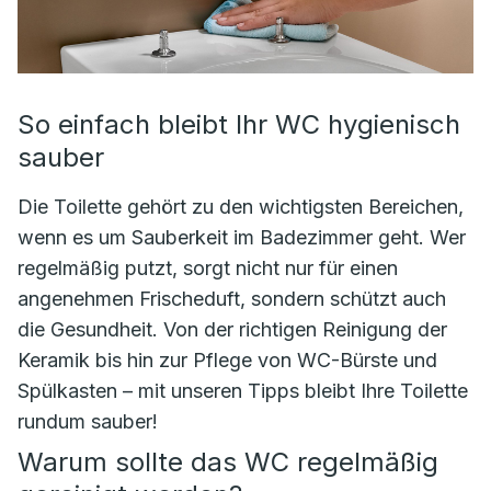
So einfach bleibt Ihr WC hygienisch
sauber
Die Toilette gehört zu den wichtigsten Bereichen,
wenn es um Sauberkeit im Badezimmer geht. Wer
regelmäßig putzt, sorgt nicht nur für einen
angenehmen Frischeduft, sondern schützt auch
die Gesundheit. Von der richtigen Reinigung der
Keramik bis hin zur Pflege von WC-Bürste und
Spülkasten – mit unseren Tipps bleibt Ihre Toilette
rundum sauber!
Warum sollte das WC regelmäßig