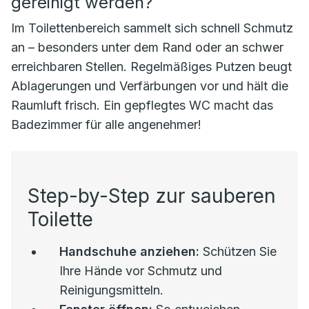
gereinigt werden?
Im Toilettenbereich sammelt sich schnell Schmutz
an – besonders unter dem Rand oder an schwer
erreichbaren Stellen. Regelmäßiges Putzen beugt
Ablagerungen und Verfärbungen vor und hält die
Raumluft frisch. Ein gepflegtes WC macht das
Badezimmer für alle angenehmer!
Step-by-Step zur sauberen
Toilette
Handschuhe anziehen:
Schützen Sie
Ihre Hände vor Schmutz und
Reinigungsmitteln.