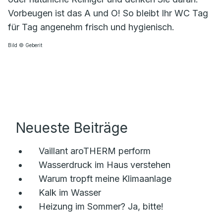
Vorbeugen ist das A und O! So bleibt Ihr WC Tag
für Tag angenehm frisch und hygienisch.
Bild © Geberit
Neueste Beiträge
Vaillant aroTHERM perform
Wasserdruck im Haus verstehen
Warum tropft meine Klimaanlage
Kalk im Wasser
Heizung im Sommer? Ja, bitte!