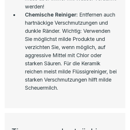
werden!
Chemische Reiniger:
Entfernen auch
hartnäckige Verschmutzungen und
dunkle Ränder. Wichtig: Verwenden
Sie möglichst milde Produkte und
verzichten Sie, wenn möglich, auf
aggressive Mittel mit Chlor oder
starken Säuren. Für die Keramik
reichen meist milde Flüssigreiniger, bei
starken Verschmutzungen hilft milde
Scheuermilch.