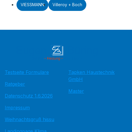
VIESSMANN
Villeroy + Boch
Testseite Formulare
Tapken Haustechnik
GmbH
Ratgeber
Master
Datenschutz 1.6.2026
Impressum
Weihnachtsgruß hissu
Landingpage Klima