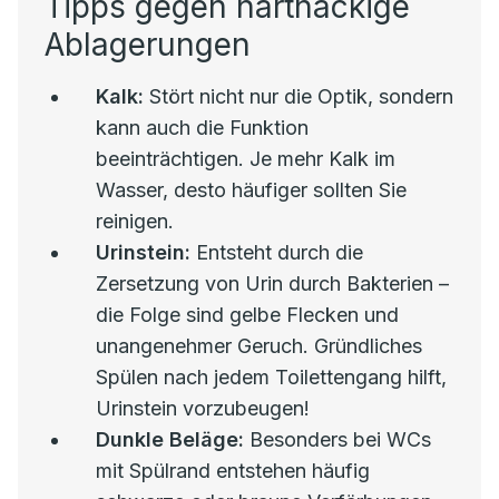
Tipps gegen hartnäckige
Ablagerungen
Kalk:
Stört nicht nur die Optik, sondern
kann auch die Funktion
beeinträchtigen. Je mehr Kalk im
Wasser, desto häufiger sollten Sie
reinigen.
Urinstein:
Entsteht durch die
Zersetzung von Urin durch Bakterien –
die Folge sind gelbe Flecken und
unangenehmer Geruch. Gründliches
Spülen nach jedem Toilettengang hilft,
Urinstein vorzubeugen!
Dunkle Beläge:
Besonders bei WCs
mit Spülrand entstehen häufig