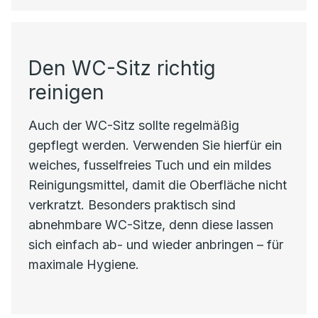
Den WC-Sitz richtig
reinigen
Auch der WC-Sitz sollte regelmäßig
gepflegt werden. Verwenden Sie hierfür ein
weiches, fusselfreies Tuch und ein mildes
Reinigungsmittel, damit die Oberfläche nicht
verkratzt. Besonders praktisch sind
abnehmbare WC-Sitze, denn diese lassen
sich einfach ab- und wieder anbringen – für
maximale Hygiene.