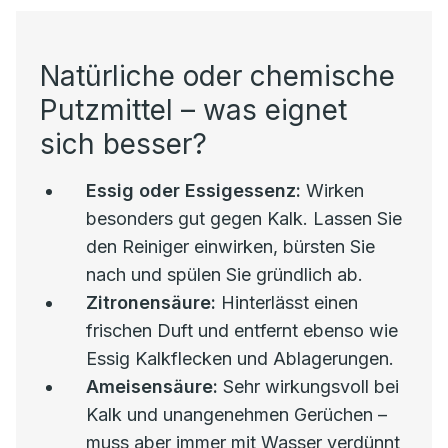
Natürliche oder chemische
Putzmittel – was eignet
sich besser?
Essig oder Essigessenz:
Wirken
besonders gut gegen Kalk. Lassen Sie
den Reiniger einwirken, bürsten Sie
nach und spülen Sie gründlich ab.
Zitronensäure:
Hinterlässt einen
frischen Duft und entfernt ebenso wie
Essig Kalkflecken und Ablagerungen.
Ameisensäure:
Sehr wirkungsvoll bei
Kalk und unangenehmen Gerüchen –
muss aber immer mit Wasser verdünnt