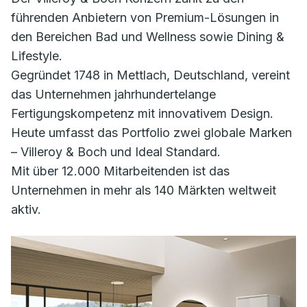
führenden Anbietern von Premium-Lösungen in
den Bereichen Bad und Wellness sowie Dining &
Lifestyle.
Gegründet 1748 in Mettlach, Deutschland, vereint
das Unternehmen jahrhundertelange
Fertigungskompetenz mit innovativem Design.
Heute umfasst das Portfolio zwei globale Marken
– Villeroy & Boch und Ideal Standard.
Mit über 12.000 Mitarbeitenden ist das
Unternehmen in mehr als 140 Märkten weltweit
aktiv.