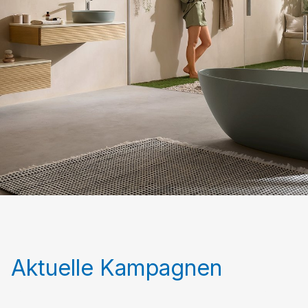
Aktuelle Kampagnen