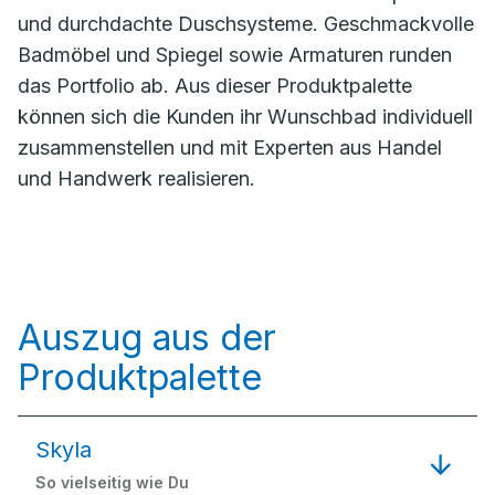
und durchdachte Duschsysteme. Geschmackvolle
Badmöbel und Spiegel sowie Armaturen runden
das Portfolio ab. Aus dieser Produktpalette
können sich die Kunden ihr Wunschbad individuell
zusammenstellen und mit Experten aus Handel
und Handwerk realisieren.
Auszug aus der
Produktpalette
Skyla
So vielseitig wie Du