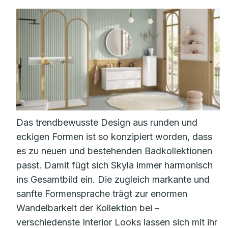
Das trendbewusste Design aus runden und
eckigen Formen ist so konzipiert worden, dass
es zu neuen und bestehenden Badkollektionen
passt. Damit fügt sich Skyla immer harmonisch
ins Gesamtbild ein. Die zugleich markante und
sanfte Formensprache trägt zur enormen
Wandelbarkeit der Kollektion bei –
verschiedenste Interior Looks lassen sich mit ihr