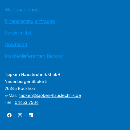
Weihnachtspost
Finanzierung anfragen
Fördermittel
Download
Markenlieferanten Record
Tapken Haustechnik GmbH
Neuenburger Straße 5
26345 Bockhorn
E-Mail:
tapken@tapken-haustechnik.de
Tel.:
04453 7564