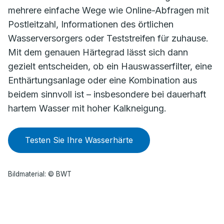
mehrere einfache Wege wie Online-Abfragen mit
Postleitzahl, Informationen des örtlichen
Wasserversorgers oder Teststreifen für zuhause.
Mit dem genauen Härtegrad lässt sich dann
gezielt entscheiden, ob ein Hauswasserfilter, eine
Enthärtungsanlage oder eine Kombination aus
beidem sinnvoll ist – insbesondere bei dauerhaft
hartem Wasser mit hoher Kalkneigung.
Testen Sie Ihre Wasserhärte
Bildmaterial: © BWT