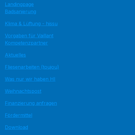
Landingpage
Badsanierung
Klima & Lüftung - hissu
Vorgaben für Vaillant
Kompetenzpartner
Aktuelles
Fliesenarbeiten (toujou)
Was nur wir haben HI
Weihnachtspost
Finanzierung anfragen
Fördermittel
Download