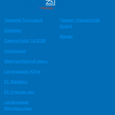
Testseite Formulare
Tapken Haustechnik
GmbH
Ratgeber
Master
Datenschutz 1.6.2026
Impressum
Weihnachtsgruß hissu
Landingpage Klima
EE Medatsu
EE-Energie neu
Landingpage
Wärmepumpe