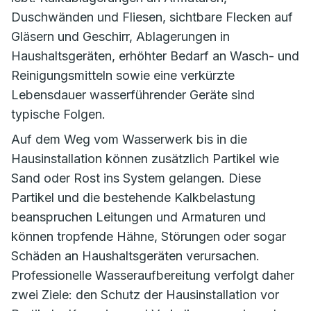
Duschwänden und Fliesen, sichtbare Flecken auf
Gläsern und Geschirr, Ablagerungen in
Haushaltsgeräten, erhöhter Bedarf an Wasch- und
Reinigungsmitteln sowie eine verkürzte
Lebensdauer wasserführender Geräte sind
typische Folgen.
Auf dem Weg vom Wasserwerk bis in die
Hausinstallation können zusätzlich Partikel wie
Sand oder Rost ins System gelangen. Diese
Partikel und die bestehende Kalkbelastung
beanspruchen Leitungen und Armaturen und
können tropfende Hähne, Störungen oder sogar
Schäden an Haushaltsgeräten verursachen.
Professionelle Wasseraufbereitung verfolgt daher
zwei Ziele: den Schutz der Hausinstallation vor