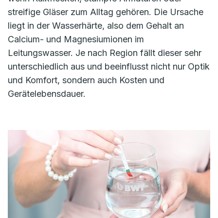
streifige Gläser zum Alltag gehören. Die Ursache
liegt in der Wasserhärte, also dem Gehalt an
Calcium- und Magnesiumionen im
Leitungswasser. Je nach Region fällt dieser sehr
unterschiedlich aus und beeinflusst nicht nur Optik
und Komfort, sondern auch Kosten und
Gerätelebensdauer.