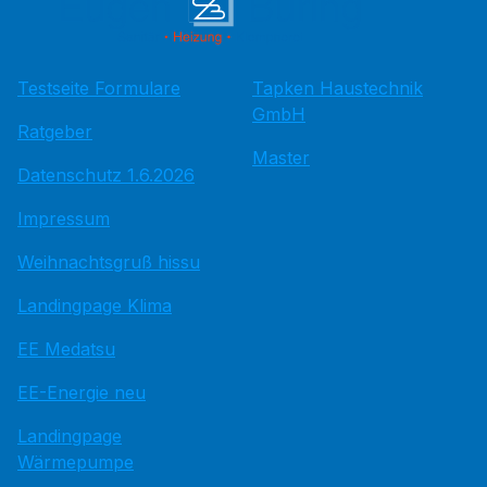
Testseite Formulare
Tapken Haustechnik
GmbH
Ratgeber
Master
Datenschutz 1.6.2026
Impressum
Weihnachtsgruß hissu
Landingpage Klima
EE Medatsu
EE-Energie neu
Landingpage
Wärmepumpe