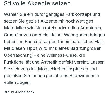
Stilvolle Akzente setzen
Wählen Sie ein durchgängiges Farbkonzept und
setzen Sie gezielt Akzente mit hochwertigen
Materialien wie Naturstein oder edlen Armaturen.
Grünpflanzen oder ein kleiner Wandgarten bringen
Leben ins Bad und sorgen für ein natürliches Flair.
Mit diesen Tipps wird Ihr kleines Bad zur großen
Überraschung – eine Wellness-Oase, die
Funktionalität und Ästhetik perfekt vereint. Lassen
Sie sich von den Möglichkeiten inspirieren und
genießen Sie Ihr neu gestaltetes Badezimmer in
vollen Zügen!
Bild: © AdobeStock