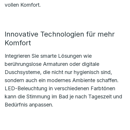
vollen Komfort.
Innovative Technologien für mehr
Komfort
Integrieren Sie smarte Lösungen wie
berührungslose Armaturen oder digitale
Duschsysteme, die nicht nur hygienisch sind,
sondern auch ein modernes Ambiente schaffen.
LED-Beleuchtung in verschiedenen Farbtönen
kann die Stimmung im Bad je nach Tageszeit und
Bedürfnis anpassen.