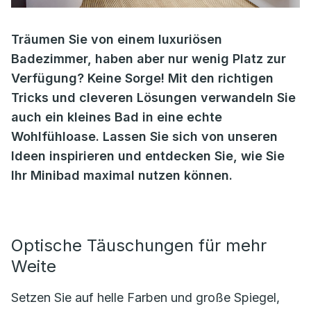
Träumen Sie von einem luxuriösen
Badezimmer, haben aber nur wenig Platz zur
Verfügung? Keine Sorge! Mit den richtigen
Tricks und cleveren Lösungen verwandeln Sie
auch ein kleines Bad in eine echte
Wohlfühloase. Lassen Sie sich von unseren
Ideen inspirieren und entdecken Sie, wie Sie
Ihr Minibad maximal nutzen können.
Optische Täuschungen für mehr
Weite
Setzen Sie auf helle Farben und große Spiegel,