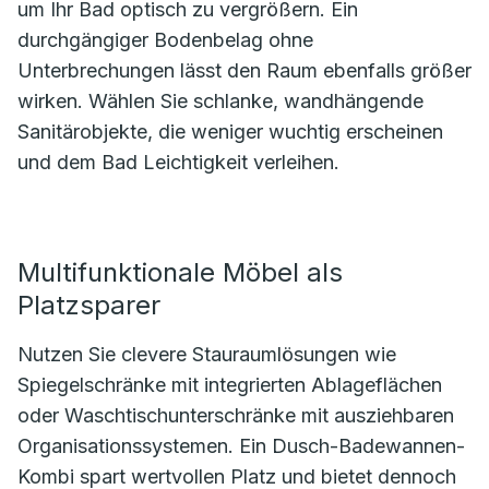
um Ihr Bad optisch zu vergrößern. Ein
durchgängiger Bodenbelag ohne
Unterbrechungen lässt den Raum ebenfalls größer
wirken. Wählen Sie schlanke, wandhängende
Sanitärobjekte, die weniger wuchtig erscheinen
und dem Bad Leichtigkeit verleihen.
Multifunktionale Möbel als
Platzsparer
Nutzen Sie clevere Stauraumlösungen wie
Spiegelschränke mit integrierten Ablageflächen
oder Waschtischunterschränke mit ausziehbaren
Organisationssystemen. Ein Dusch-Badewannen-
Kombi spart wertvollen Platz und bietet dennoch