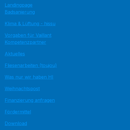
Landingpage
Badsanierung
Klima & Lüftung - hissu
Vorgaben für Vaillant
Kompetenzpartner
Aktuelles
Fliesenarbeiten (toujou)
Was nur wir haben HI
Weihnachtspost
Finanzierung anfragen
Fördermittel
Download