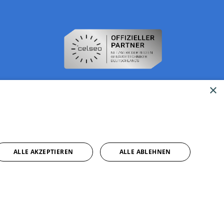
×
ALLE AKZEPTIEREN
ALLE ABLEHNEN