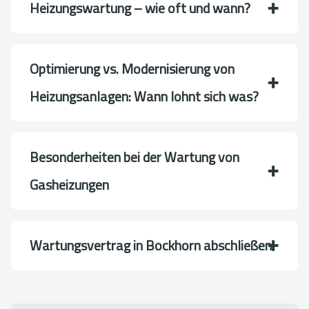
Heizungswartung – wie oft und wann?
Optimierung vs. Modernisierung von
Heizungsanlagen: Wann lohnt sich was?
Besonderheiten bei der Wartung von
Gasheizungen
Wartungsvertrag in Bockhorn abschließen