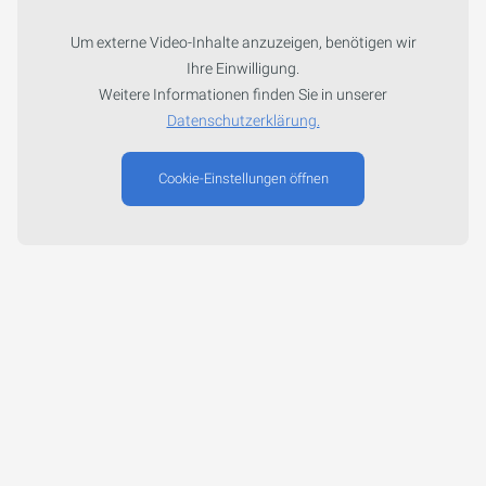
Um externe Video-Inhalte anzuzeigen, benötigen wir
Ihre Einwilligung.
Weitere Informationen finden Sie in unserer
Datenschutzerklärung.
Cookie-Einstellungen öffnen