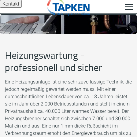
Kontakt
Heizungswartung -
professionell und sicher
Eine Heizungsanlage ist eine sehr zuverlässige Technik, die
jedoch regelmäßig gewartet werden muss. Mit einer
durchschnittlichen Lebensdauer von ca. 18 Jahren leistet
sie im Jahr über 2.000 Betriebsstunden und stellt in einem
Privathaushalt ca. 40.000 Liter warmes Wasser bereit. Der
Heizungsbrenner schaltet sich zwischen 7.000 und 30.000
Mal ein und aus. Eine nur 1 mm dicke Rußschicht im
Verbrennungsraum erhöht den Energieverbrauch um bis zu