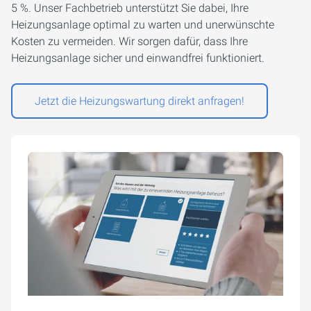
5 %. Unser Fachbetrieb unterstützt Sie dabei, Ihre
Heizungsanlage optimal zu warten und unerwünschte
Kosten zu vermeiden. Wir sorgen dafür, dass Ihre
Heizungsanlage sicher und einwandfrei funktioniert.
Jetzt die Heizungswartung direkt anfragen!