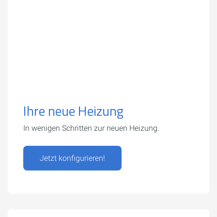
Ihre neue Heizung
In wenigen Schritten zur neuen Heizung.
Jetzt konfigurieren!