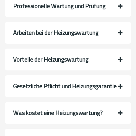
Professionelle Wartung und Prüfung
Arbeiten bei der Heizungswartung
Vorteile der Heizungswartung
Gesetzliche Pflicht und Heizungsgarantie
Was kostet eine Heizungswartung?