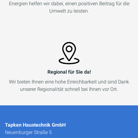
Energien helfen wir dabei, einen positiven Beitrag für die
Umwelt zu leisten.
Regional für Sie da!
Wir bieten Ihnen eine hohe Erreichbarkeit und sind Dank
unserer Regionalität schnell bei Ihnen vor Ort.
Tapken Haustechnik GmbH
Neuenburger Straße 5