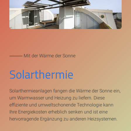
⸻ Mit der Wärme der Sonne
Solarthermie
Solarthermieanlagen fangen die Wärme der Sonne ein,
um Warmwasser und Heizung zu liefern. Diese
effiziente und umweltschonende Technologie kann
Ihre Energiekosten erheblich senken und ist eine
hervorragende Ergänzung zu anderen Heizsystemen.