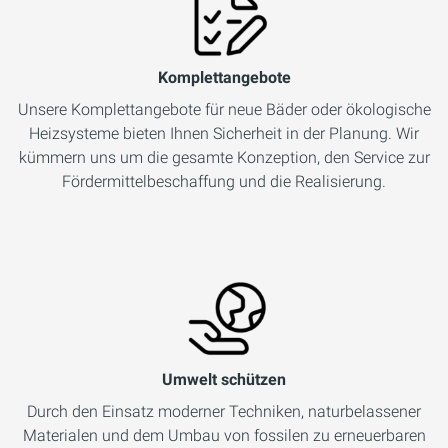
Komplettangebote
Unsere Komplettangebote für neue Bäder oder ökologische
Heizsysteme bieten Ihnen Sicherheit in der Planung. Wir
kümmern uns um die gesamte Konzeption, den Service zur
Fördermittelbeschaffung und die Realisierung.
Umwelt schützen
Durch den Einsatz moderner Techniken, naturbelassener
Materialen und dem Umbau von fossilen zu erneuerbaren