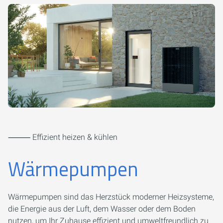
⸻ Effizient heizen & kühlen
Wärmepumpen
Wärmepumpen sind das Herzstück moderner Heizsysteme,
die Energie aus der Luft, dem Wasser oder dem Boden
nutzen, um Ihr Zuhause effizient und umweltfreundlich zu