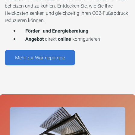
beheizen und zu kühlen. Entdecken Sie, wie Sie Ihre
Heizkosten senken und gleichzeitig Ihren CO2-Fußabdruck
reduzieren können.
Förder- und Energieberatung
Angebot
direkt
online
konfigurieren
Mehr zur Wärmepumpe