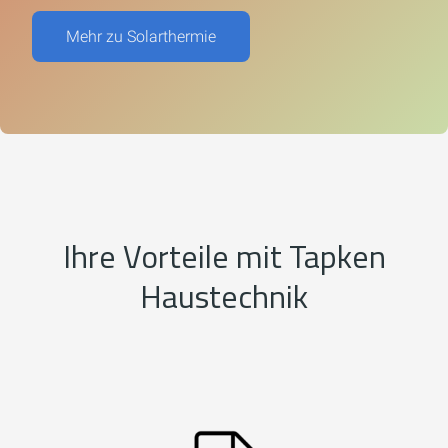
Mehr zu Solarthermie
Ihre Vorteile mit Tapken
Haustechnik