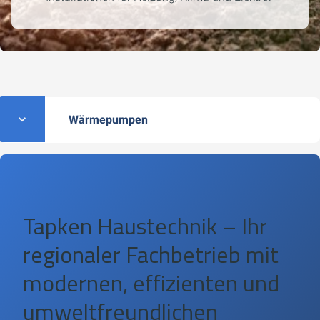
Wärmepumpen
Tapken Haustechnik
– Ihr
regionaler Fachbetrieb mit
modernen, effizienten und
umweltfreundlichen