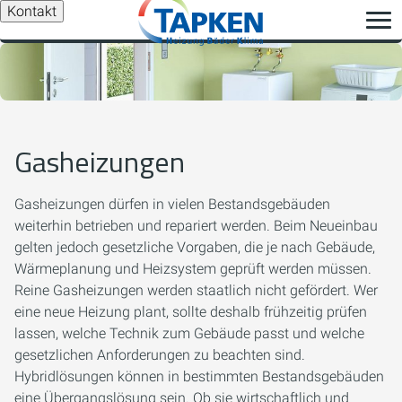
Kontakt
Gasheizungen
Gasheizungen dürfen in vielen Bestandsgebäuden
weiterhin betrieben und repariert werden. Beim Neueinbau
gelten jedoch gesetzliche Vorgaben, die je nach Gebäude,
Wärmeplanung und Heizsystem geprüft werden müssen.
Reine Gasheizungen werden staatlich nicht gefördert. Wer
eine neue Heizung plant, sollte deshalb frühzeitig prüfen
lassen, welche Technik zum Gebäude passt und welche
gesetzlichen Anforderungen zu beachten sind.
Hybridlösungen können in bestimmten Bestandsgebäuden
eine Übergangslösung sein. Ob sie wirtschaftlich und