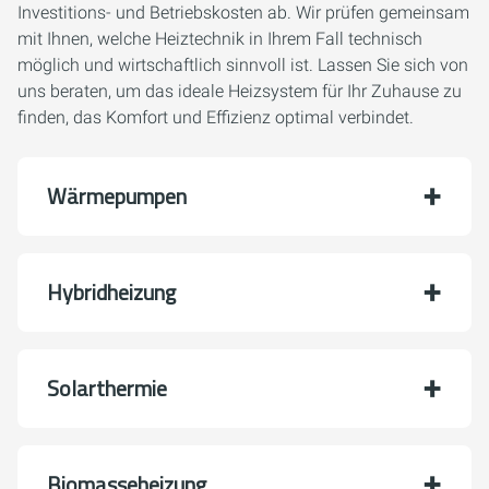
Investitions- und Betriebskosten ab. Wir prüfen gemeinsam
mit Ihnen, welche Heiztechnik in Ihrem Fall technisch
möglich und wirtschaftlich sinnvoll ist. Lassen Sie sich von
uns beraten, um das ideale Heizsystem für Ihr Zuhause zu
finden, das Komfort und Effizienz optimal verbindet.
Wärmepumpen
Hybridheizung
Solarthermie
Biomasseheizung