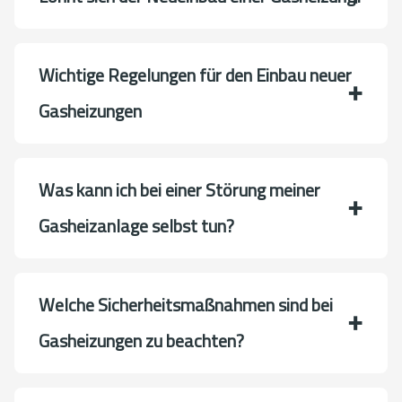
Wichtige Regelungen für den Einbau neuer
Gasheizungen
Was kann ich bei einer Störung meiner
Gasheizanlage selbst tun?
Welche Sicherheitsmaßnahmen sind bei
Gasheizungen zu beachten?