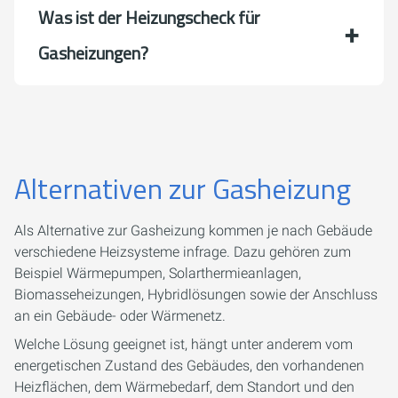
Was ist der Heizungscheck für
Gasheizungen?
Alternativen zur Gasheizung
Als Alternative zur Gasheizung kommen je nach Gebäude
verschiedene Heizsysteme infrage. Dazu gehören zum
Beispiel Wärmepumpen, Solarthermieanlagen,
Biomasseheizungen, Hybridlösungen sowie der Anschluss
an ein Gebäude- oder Wärmenetz.
Welche Lösung geeignet ist, hängt unter anderem vom
energetischen Zustand des Gebäudes, den vorhandenen
Heizflächen, dem Wärmebedarf, dem Standort und den