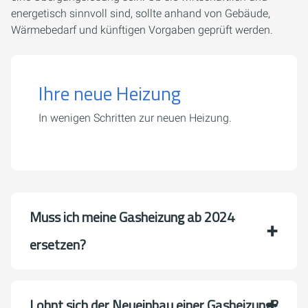
energetisch sinnvoll sind, sollte anhand von Gebäude,
Wärmebedarf und künftigen Vorgaben geprüft werden.
Ihre neue Heizung
In wenigen Schritten zur neuen Heizung.
Muss ich meine Gasheizung ab 2024
ersetzen?
Lohnt sich der Neueinbau einer Gasheizung?