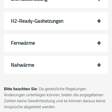
H2-Ready-Gasheizungen
Fernwärme
Nahwärme
Bitte beachten Sie:
Da gesetzliche Regelungen
Änderungen unterliegen können, bieten die angegebenen
Zahlen keine Gewährleistung und es können daraus keine
Ansprüche abgeleitet werden.