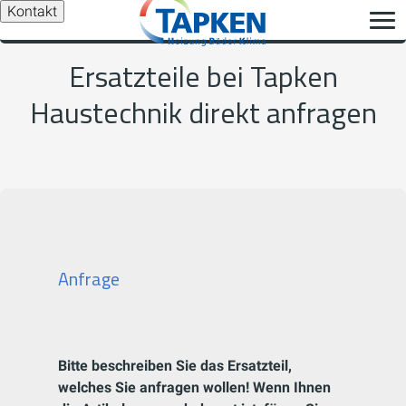
Kontakt
Ersatzteile bei Tapken
Haustechnik direkt anfragen
Anfrage
Bitte beschreiben Sie das Ersatzteil,
welches Sie anfragen wollen! Wenn Ihnen