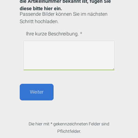
die Artikelnummer bekannt ist, fügen Sie
diese bitte hier ein.
Passende Bilder können Sie im nächsten
Schritt hochladen.
Ihre kurze Beschreibung.
Weiter
Die hier mit * gekennzeichneten Felder sind
Pflichtfelder.