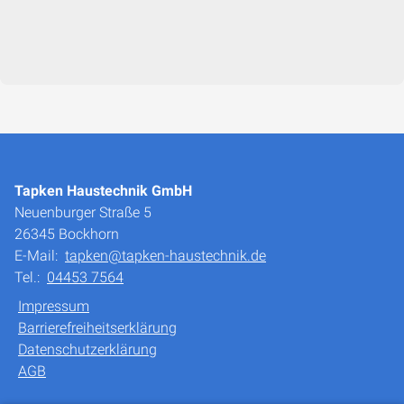
Tapken Haustechnik GmbH
Neuenburger Straße 5
26345 Bockhorn
E-Mail:
tapken@tapken-haustechnik.de
Tel.:
04453 7564
Impressum
Barrierefreiheitserklärung
Datenschutzerklärung
AGB