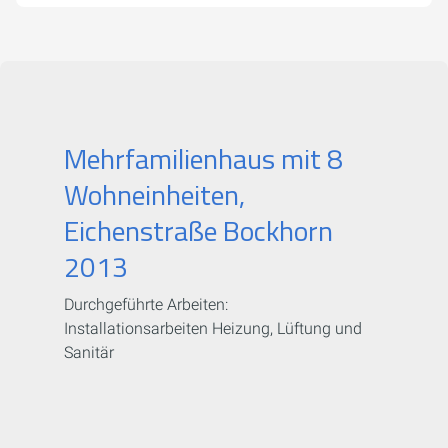
Mehrfamilienhaus mit 8
Wohneinheiten,
Eichenstraße Bockhorn
2013
Durchgeführte Arbeiten:
Installationsarbeiten Heizung, Lüftung und
Sanitär