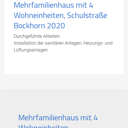
Mehrfamilienhaus mit 4
Wohneinheiten, Schulstraße
Bockhorn 2020
Durchgeführte Arbeiten:
Installation der sanitären Anlagen, Heizungs- und
Lüftungsanlagen
Mehrfamilienhaus mit 4
Wohneinheiten,