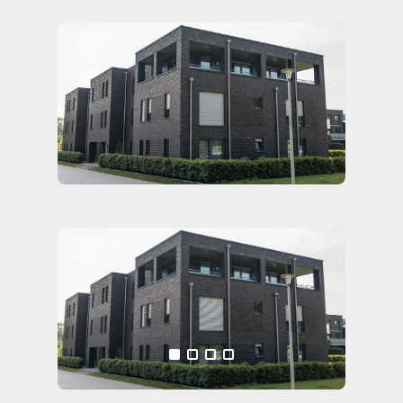
Alle Medien anzeigen