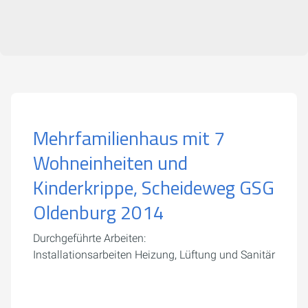
Mehrfamilienhaus mit 7
Wohneinheiten und
Kinderkrippe, Scheideweg GSG
Oldenburg 2014
Durchgeführte Arbeiten:
Installationsarbeiten Heizung, Lüftung und Sanitär