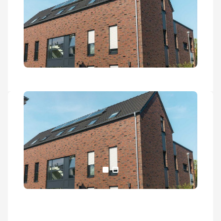
Alle Medien anzeigen