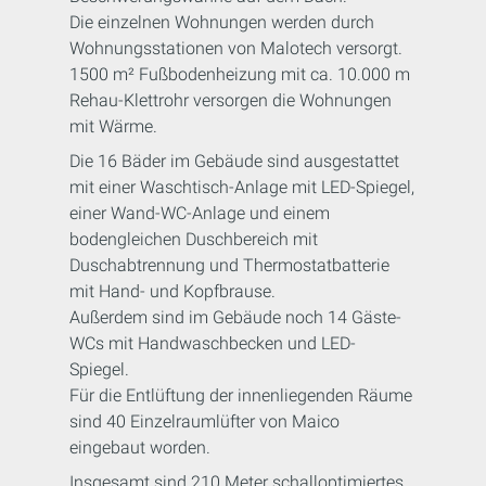
Die einzelnen Wohnungen werden durch
Wohnungsstationen von Malotech versorgt.
1500 m² Fußbodenheizung mit ca. 10.000 m
Rehau-Klettrohr versorgen die Wohnungen
mit Wärme.
Die 16 Bäder im Gebäude sind ausgestattet
mit einer Waschtisch-Anlage mit LED-Spiegel,
einer Wand-WC-Anlage und einem
bodengleichen Duschbereich mit
Duschabtrennung und Thermostatbatterie
mit Hand- und Kopfbrause.
Außerdem sind im Gebäude noch 14 Gäste-
WCs mit Handwaschbecken und LED-
Spiegel.
Für die Entlüftung der innenliegenden Räume
sind 40 Einzelraumlüfter von Maico
eingebaut worden.
Insgesamt sind 210 Meter schalloptimiertes