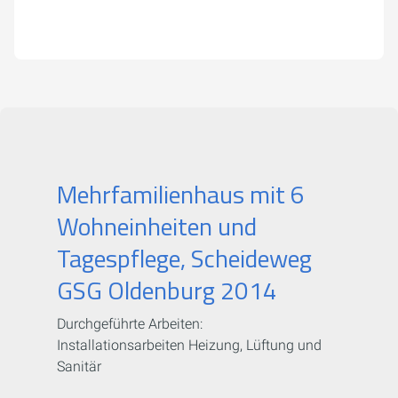
Mehrfamilienhaus mit 6
Wohneinheiten und
Tagespflege, Scheideweg
GSG Oldenburg 2014
Durchgeführte Arbeiten:
Installationsarbeiten Heizung, Lüftung und
Sanitär