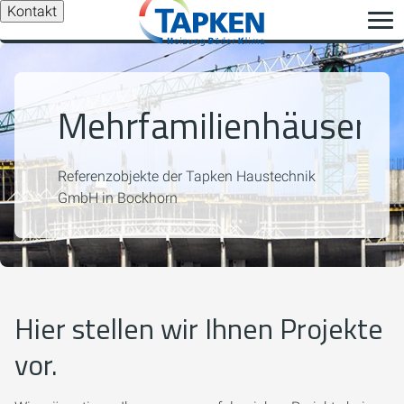
Kontakt
Mehrfamilienhäuser
Referenzobjekte der Tapken Haustechnik
GmbH in Bockhorn
Hier stellen wir Ihnen Projekte
vor.