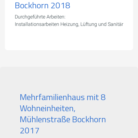
Bockhorn 2018
Durchgeführte Arbeiten:
Installationsarbeiten Heizung, Lüftung und Sanitär
Mehrfamilienhaus mit 8
Wohneinheiten,
Mühlenstraße Bockhorn
2017