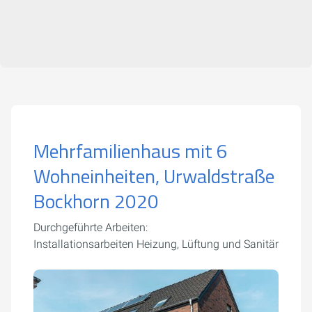
Mehrfamilienhaus mit 6
Wohneinheiten, Urwaldstraße
Bockhorn 2020
Durchgeführte Arbeiten:
Installationsarbeiten Heizung, Lüftung und Sanitär