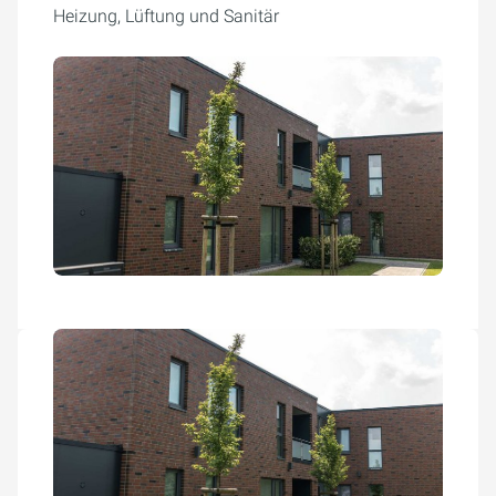
Heizung, Lüftung und Sanitär