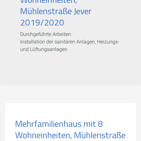
Mühlenstraße Jever
2019/2020
Durchgeführte Arbeiten:
Installation der sanitären Anlagen, Heizungs-
und Lüftungsanlagen
Mehrfamilienhaus mit 8
Wohneinheiten, Mühlenstraße