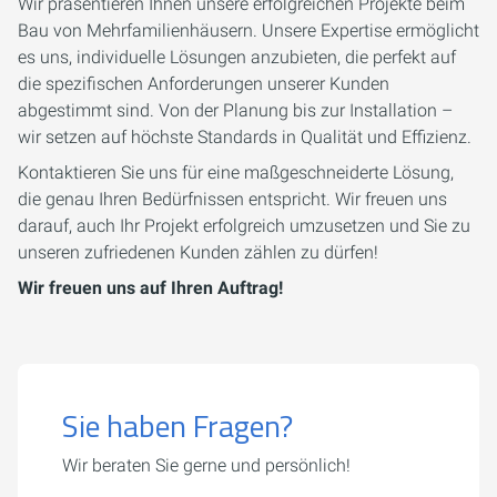
Wir präsentieren Ihnen unsere erfolgreichen Projekte beim
Bau von Mehrfamilienhäusern. Unsere Expertise ermöglicht
es uns, individuelle Lösungen anzubieten, die perfekt auf
die spezifischen Anforderungen unserer Kunden
abgestimmt sind. Von der Planung bis zur Installation –
wir setzen auf höchste Standards in Qualität und Effizienz.
Kontaktieren Sie uns für eine maßgeschneiderte Lösung,
die genau Ihren Bedürfnissen entspricht. Wir freuen uns
darauf, auch Ihr Projekt erfolgreich umzusetzen und Sie zu
unseren zufriedenen Kunden zählen zu dürfen!
Wir freuen uns auf Ihren Auftrag!
Sie haben Fragen?
Wir beraten Sie gerne und persönlich!