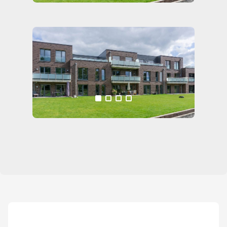
Alle Medien anzeigen