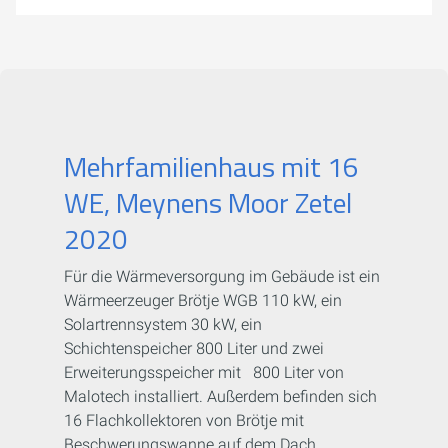
Mehrfamilienhaus mit 16
WE, Meynens Moor Zetel
2020
Für die Wärmeversorgung im Gebäude ist ein
Wärmeerzeuger Brötje WGB 110 kW, ein
Solartrennsystem 30 kW, ein
Schichtenspeicher 800 Liter und zwei
Erweiterungsspeicher mit 800 Liter von
Malotech installiert. Außerdem befinden sich
16 Flachkollektoren von Brötje mit
Beschwerungswanne auf dem Dach.