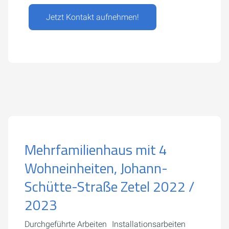
Jetzt Kontakt aufnehmen!
Mehrfamilienhaus mit 4
Wohneinheiten, Johann-
Schütte-Straße Zetel 2022 /
2023
Durchgeführte Arbeiten Installationsarbeiten