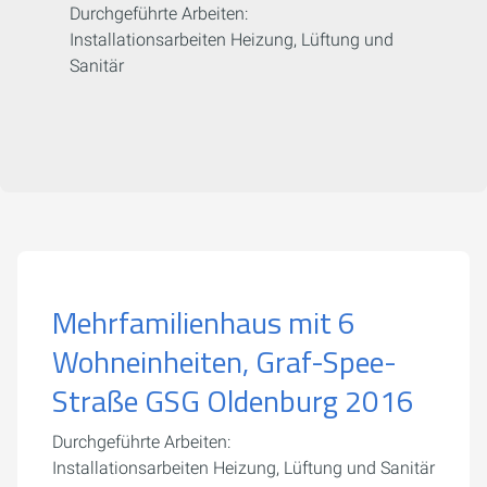
Durchgeführte Arbeiten:
Installationsarbeiten Heizung, Lüftung und
Sanitär
Mehrfamilienhaus mit 6
Wohneinheiten, Graf-Spee-
Straße GSG Oldenburg 2016
Durchgeführte Arbeiten:
Installationsarbeiten Heizung, Lüftung und Sanitär