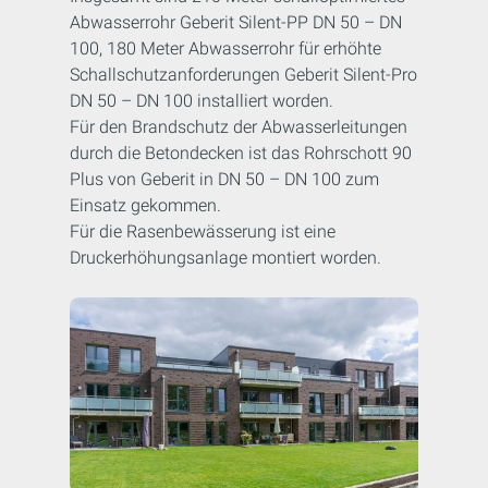
Abwasserrohr Geberit Silent-PP DN 50 – DN
100, 180 Meter Abwasserrohr für erhöhte
Schallschutzanforderungen Geberit Silent-Pro
DN 50 – DN 100 installiert worden.
Für den Brandschutz der Abwasserleitungen
durch die Betondecken ist das Rohrschott 90
Plus von Geberit in DN 50 – DN 100 zum
Einsatz gekommen.
Für die Rasenbewässerung ist eine
Druckerhöhungsanlage montiert worden.