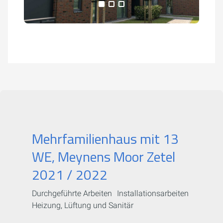
Alle Medien anzeigen
Mehrfamilienhaus mit 13
WE, Meynens Moor Zetel
2021 / 2022
Durchgeführte Arbeiten Installationsarbeiten
Heizung, Lüftung und Sanitär