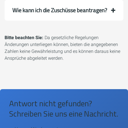
Wie kann ich die Zuschüsse beantragen?
Bitte beachten Sie:
Da gesetzliche Regelungen
Änderungen unterliegen können, bieten die angegebenen
Zahlen keine Gewährleistung und es können daraus keine
Ansprüche abgeleitet werden.
Antwort nicht gefunden?
Schreiben Sie uns eine Nachricht.