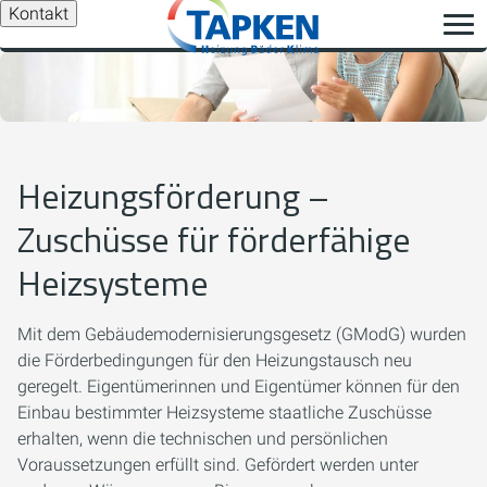
Kontakt
Heizungsförderung –
Zuschüsse für förderfähige
Heizsysteme
Mit dem Gebäudemodernisierungsgesetz (GModG) wurden
die Förderbedingungen für den Heizungstausch neu
geregelt. Eigentümerinnen und Eigentümer können für den
Einbau bestimmter Heizsysteme staatliche Zuschüsse
erhalten, wenn die technischen und persönlichen
Voraussetzungen erfüllt sind. Gefördert werden unter