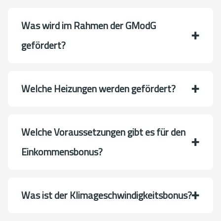
Was wird im Rahmen der GModG
gefördert?
Welche Heizungen werden gefördert?
Welche Voraussetzungen gibt es für den
Einkommensbonus?
Was ist der Klimageschwindigkeitsbonus?