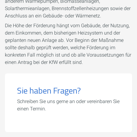
anderem Wärmepumpen, Biomasseanlagen,
Solarthermieanlagen, Brennstoffzellenheizungen sowie der
Anschluss an ein Gebäude- oder Wärmenetz.
Die Höhe der Förderung hängt vom Gebäude, der Nutzung,
dem Einkommen, dem bisherigen Heizsystem und der
geplanten neuen Anlage ab. Vor Beginn der Maßnahme
sollte deshalb geprüft werden, welche Förderung im
konkreten Fall möglich ist und ob alle Voraussetzungen für
einen Antrag bei der KfW erfüllt sind.
Sie haben Fragen?
Schreiben Sie uns gerne an oder vereinbaren Sie
einen Termin.