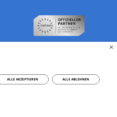
×
ALLE AKZEPTIEREN
ALLE ABLEHNEN