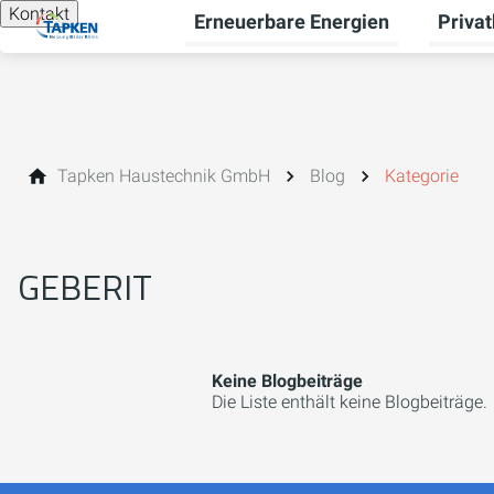
Kontakt
Erneuerbare Energien
Priva
Unterme
Tapken Haustechnik GmbH
Blog
Kategorie
GEBERIT
Keine Blogbeiträge
Die Liste enthält keine Blogbeiträge.