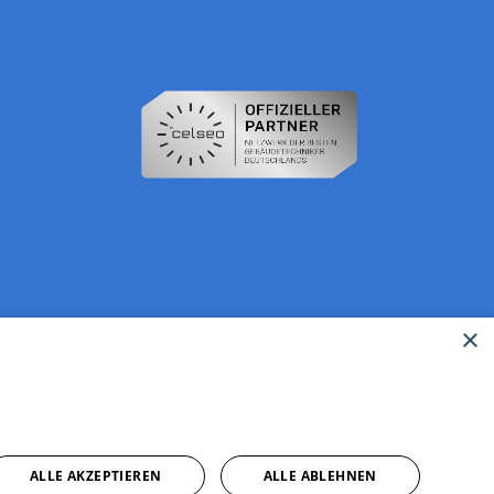
×
ALLE AKZEPTIEREN
ALLE ABLEHNEN