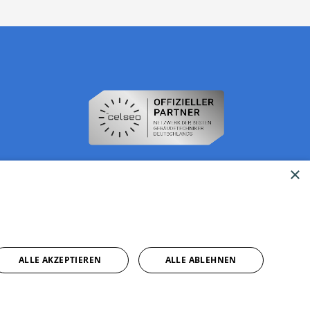
×
ALLE AKZEPTIEREN
ALLE ABLEHNEN