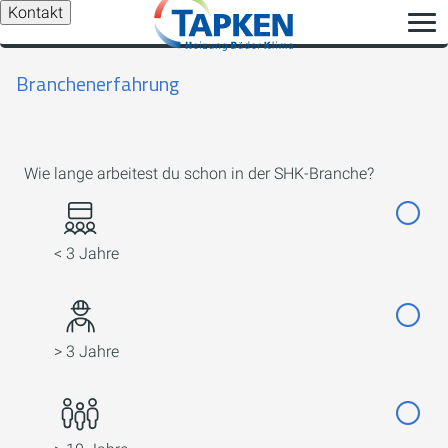
Kontakt
Branchenerfahrung
Wie lange arbeitest du schon in der SHK-Branche?
< 3 Jahre
> 3 Jahre