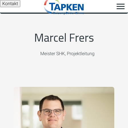
Kontakt
Marcel Frers
Meister SHK, Projektleitung