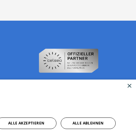
×
ALLE AKZEPTIEREN
ALLE ABLEHNEN