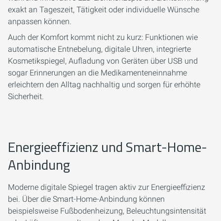
exakt an Tageszeit, Tätigkeit oder individuelle Wünsche
anpassen können.
Auch der Komfort kommt nicht zu kurz: Funktionen wie
automatische Entnebelung, digitale Uhren, integrierte
Kosmetikspiegel, Aufladung von Geräten über USB und
sogar Erinnerungen an die Medikamenteneinnahme
erleichtern den Alltag nachhaltig und sorgen für erhöhte
Sicherheit.
Energieeffizienz und Smart-Home-
Anbindung
Moderne digitale Spiegel tragen aktiv zur Energieeffizienz
bei. Über die Smart-Home-Anbindung können
beispielsweise Fußbodenheizung, Beleuchtungsintensität