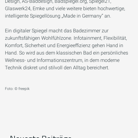
Design, AS-Baddesign, Badspiegel.org, Spiegel21,
Glaswerk24, Emke und viele weitere bieten hochwertige,
intelligente Spiegellösung „Made in Germany“ an.
Ein digitaler Spiegel macht das Badezimmer zur
zukunftsfähigen Wohlfühlzone. Infotainment, Flexibilität,
Komfort, Sicherheit und Energieeffizienz gehen Hand in
Hand. So wird aus dem klassischen Bad ein persönliches
Wellness- und Informationszentrum, in dem moderne
Technik diskret und stilvoll den Alltag bereichert.
Foto: © freepik