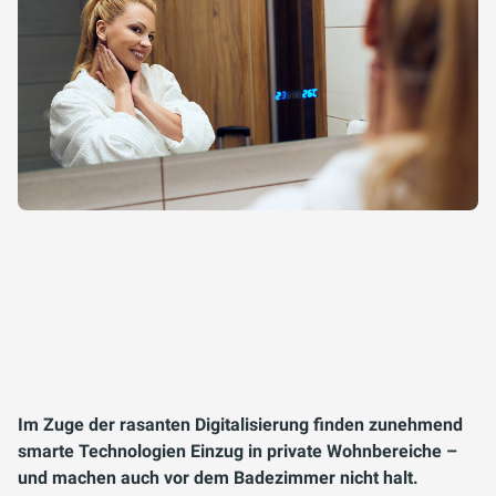
Im Zuge der rasanten Digitalisierung finden zunehmend
smarte Technologien Einzug in private Wohnbereiche –
und machen auch vor dem Badezimmer nicht halt.