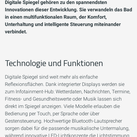
Digitale Spiegel gehören zu den spannendsten
Innovationen dieser Entwicklung. Sie verwandeln das Bad
in einen multifunktionalen Raum, der Komfort,
Unterhaltung und intelligente Steuerung miteinander
verbindet.
Technologie und Funktionen
Digitale Spiegel sind weit mehr als einfache
Reflexionsflächen. Dank integrierter Displays werden sie
zum Infotainment-Hub: Wetterdaten, Nachrichten, Termine,
Fitness- und Gesundheitswerte oder Musik lassen sich
direkt im Spiegel anzeigen. Viele Modelle erlauben die
Bedienung per Touch, per Sprache oder über
Gestensteuerung. Hochwertige Bluetooth-Lautsprecher
sorgen dabei für die passende musikalische Untermalung,
während innovative LED-Lichtkonzepte die Lichtstimmung