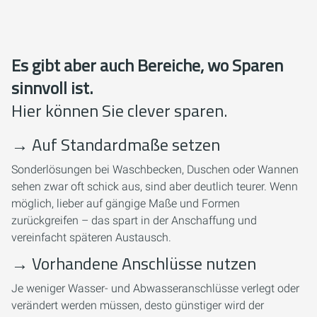
Es gibt aber auch Bereiche, wo Sparen
sinnvoll ist.
Hier können Sie clever sparen.
→
Auf Standardmaße setzen
Sonderlösungen bei Waschbecken, Duschen oder Wannen
sehen zwar oft schick aus, sind aber deutlich teurer. Wenn
möglich, lieber auf gängige Maße und Formen
zurückgreifen – das spart in der Anschaffung und
vereinfacht späteren Austausch.
→
Vorhandene Anschlüsse nutzen
Je weniger Wasser- und Abwasseranschlüsse verlegt oder
verändert werden müssen, desto günstiger wird der