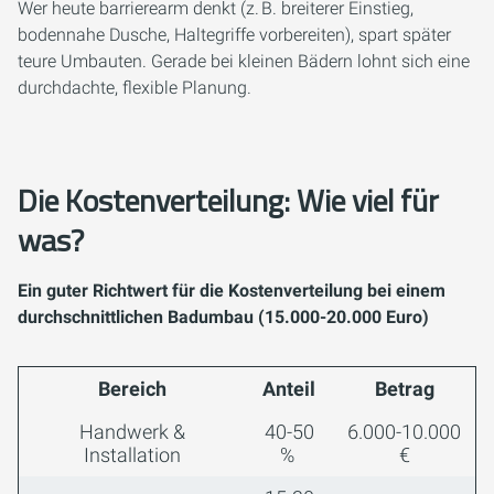
Wer heute barrierearm denkt (z. B. breiterer Einstieg,
bodennahe Dusche, Haltegriffe vorbereiten), spart später
teure Umbauten. Gerade bei kleinen Bädern lohnt sich eine
durchdachte, flexible Planung.
Die Kostenverteilung: Wie viel für
was?
Ein guter Richtwert für die Kostenverteilung bei einem
durchschnittlichen Badumbau (15.000-20.000 Euro)
Bereich
Anteil
Betrag
Handwerk &
40-50
6.000-10.000
Installation
%
€