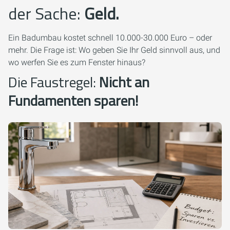
der Sache:
Geld.
Ein Badumbau kostet schnell 10.000-30.000 Euro – oder
mehr. Die Frage ist: Wo geben Sie Ihr Geld sinnvoll aus, und
wo werfen Sie es zum Fenster hinaus?
Die Faustregel:
Nicht an
Fundamenten sparen!