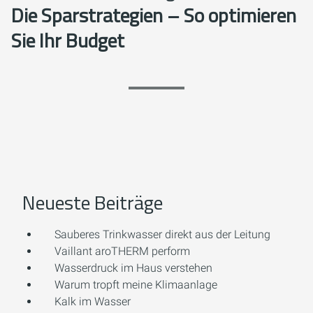
Die Sparstrategien – So optimieren
Sie Ihr Budget
Neueste Beiträge
Sauberes Trinkwasser direkt aus der Leitung
Vaillant aroTHERM perform
Wasserdruck im Haus verstehen
Warum tropft meine Klimaanlage
Kalk im Wasser