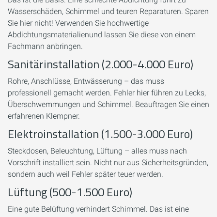
Wasserschäden, Schimmel und teuren Reparaturen. Sparen
Sie hier nicht! Verwenden Sie hochwertige
Abdichtungsmaterialienund lassen Sie diese von einem
Fachmann anbringen.
Sanitärinstallation (2.000-4.000 Euro)
Rohre, Anschlüsse, Entwässerung – das muss
professionell gemacht werden. Fehler hier führen zu Lecks,
Überschwemmungen und Schimmel. Beauftragen Sie einen
erfahrenen Klempner.
Elektroinstallation (1.500-3.000 Euro)
Steckdosen, Beleuchtung, Lüftung – alles muss nach
Vorschrift installiert sein. Nicht nur aus Sicherheitsgründen,
sondern auch weil Fehler später teuer werden.
Lüftung (500-1.500 Euro)
Eine gute Belüftung verhindert Schimmel. Das ist eine