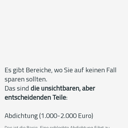
Es gibt Bereiche, wo Sie auf keinen Fall
sparen sollten.
Das sind
die unsichtbaren, aber
entscheidenden Teile
:
Abdichtung (1.000-2.000 Euro)
Das ist die Basis. Eine schlechte Abdichtung führt zu