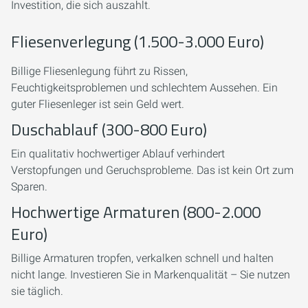
Investition, die sich auszahlt.
Fliesenverlegung (1.500-3.000 Euro)
Billige Fliesenlegung führt zu Rissen,
Feuchtigkeitsproblemen und schlechtem Aussehen. Ein
guter Fliesenleger ist sein Geld wert.
Duschablauf (300-800 Euro)
Ein qualitativ hochwertiger Ablauf verhindert
Verstopfungen und Geruchsprobleme. Das ist kein Ort zum
Sparen.
Hochwertige Armaturen (800-2.000
Euro)
Billige Armaturen tropfen, verkalken schnell und halten
nicht lange. Investieren Sie in Markenqualität – Sie nutzen
sie täglich.