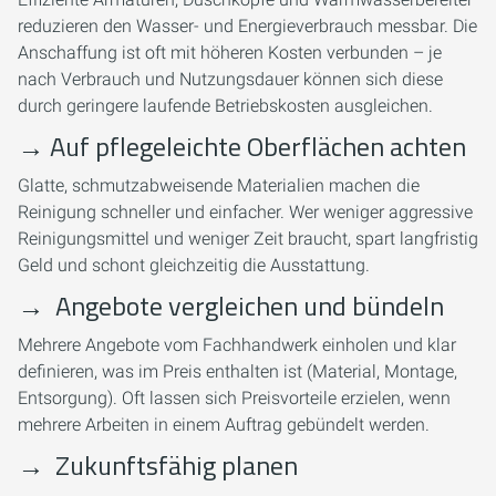
reduzieren den Wasser- und Energieverbrauch messbar. Die
Anschaffung ist oft mit höheren Kosten verbunden – je
nach Verbrauch und Nutzungsdauer können sich diese
durch geringere laufende Betriebskosten ausgleichen.
→
Auf pflegeleichte Oberflächen achten
Glatte, schmutzabweisende Materialien machen die
Reinigung schneller und einfacher. Wer weniger aggressive
Reinigungsmittel und weniger Zeit braucht, spart langfristig
Geld und schont gleichzeitig die Ausstattung.
→
Angebote vergleichen und bündeln
Mehrere Angebote vom Fachhandwerk einholen und klar
definieren, was im Preis enthalten ist (Material, Montage,
Entsorgung). Oft lassen sich Preisvorteile erzielen, wenn
mehrere Arbeiten in einem Auftrag gebündelt werden.
→
Zukunftsfähig planen