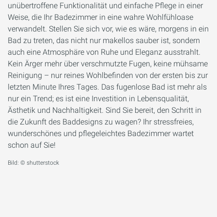
unübertroffene Funktionalität und einfache Pflege in einer
Weise, die Ihr Badezimmer in eine wahre Wohlfühloase
verwandelt. Stellen Sie sich vor, wie es wäre, morgens in ein
Bad zu treten, das nicht nur makellos sauber ist, sondern
auch eine Atmosphäre von Ruhe und Eleganz ausstrahlt.
Kein Ärger mehr über verschmutzte Fugen, keine mühsame
Reinigung – nur reines Wohlbefinden von der ersten bis zur
letzten Minute Ihres Tages. Das fugenlose Bad ist mehr als
nur ein Trend; es ist eine Investition in Lebensqualität,
Ästhetik und Nachhaltigkeit. Sind Sie bereit, den Schritt in
die Zukunft des Baddesigns zu wagen? Ihr stressfreies,
wunderschönes und pflegeleichtes Badezimmer wartet
schon auf Sie!
Bild: © shutterstock