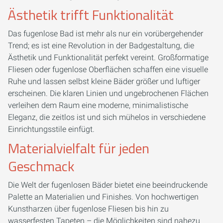
Ästhetik trifft Funktionalität
Das fugenlose Bad ist mehr als nur ein vorübergehender
Trend; es ist eine Revolution in der Badgestaltung, die
Ästhetik und Funktionalität perfekt vereint. Großformatige
Fliesen oder fugenlose Oberflächen schaffen eine visuelle
Ruhe und lassen selbst kleine Bäder größer und luftiger
erscheinen. Die klaren Linien und ungebrochenen Flächen
verleihen dem Raum eine moderne, minimalistische
Eleganz, die zeitlos ist und sich mühelos in verschiedene
Einrichtungsstile einfügt.
Materialvielfalt für jeden
Geschmack
Die Welt der fugenlosen Bäder bietet eine beeindruckende
Palette an Materialien und Finishes. Von hochwertigen
Kunstharzen über fugenlose Fliesen bis hin zu
wasserfesten Tapeten – die Möglichkeiten sind nahezu