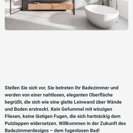
Stellen Sie sich vor, Sie betreten Ihr Badezimmer und
werden von einer nahtlosen, eleganten Oberfläche
begrüßt, die sich wie eine glatte Leinwand über Wände
und Boden erstreckt. Kein Gefummel mit winzigen
Fliesen, keine lästigen Fugen, die sich hartnäckig dem
Putzlappen widersetzen. Willkommen in der Zukunft des
Badezimmerdesigns – dem fugenlosen Bad!