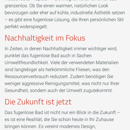
grenzenlos. Ob Sie einen warmen, natürlichen Look
bevorzugen oder eher auf kühle, industrielle Ästhetik setzen
– es gibt eine fugenlose Lösung, die Ihren persönlichen Stil
perfekt widerspiegelt.
Nachhaltigkeit im Fokus
In Zeiten, in denen Nachhaltigkeit immer wichtiger wird,
punktet das fugenlose Bad auch in Sachen
Umweltfreundlichkeit. Viele der verwendeten Materialien
sind langlebiger als herkömmliche Fliesen, was den
Ressourcenverbrauch reduziert. Zudem benötigen Sie
weniger aggressive Reinigungsmittel, was nicht nur Ihrer
Gesundheit, sondern auch der Umwelt zugutekommt.
Die Zukunft ist jetzt
Das fugenlose Bad ist nicht nur ein Blick in die Zukunft –
es ist eine Realität, die Sie schon heute in Ihr Zuhause
bringen können. Es vereint modernes Design,