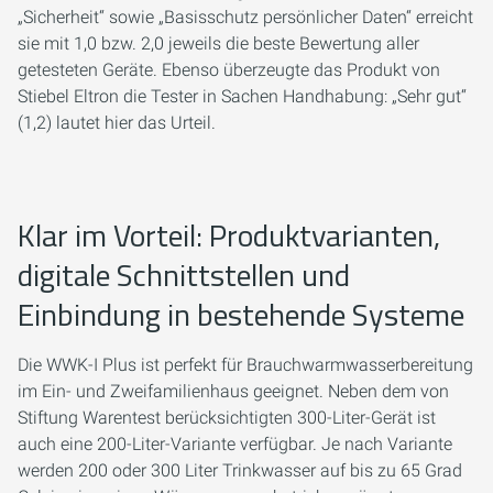
„Sicherheit“ sowie „Basisschutz persönlicher Daten“ erreicht
sie mit 1,0 bzw. 2,0 jeweils die beste Bewertung aller
getesteten Geräte. Ebenso überzeugte das Produkt von
Stiebel Eltron die Tester in Sachen Handhabung: „Sehr gut“
(1,2) lautet hier das Urteil.
Klar im Vorteil: Produktvarianten,
digitale Schnittstellen und
Einbindung in bestehende Systeme
Die WWK-I Plus ist perfekt für Brauchwarmwasserbereitung
im Ein- und Zweifamilienhaus geeignet. Neben dem von
Stiftung Warentest berücksichtigten 300-Liter-Gerät ist
auch eine 200-Liter-Variante verfügbar. Je nach Variante
werden 200 oder 300 Liter Trinkwasser auf bis zu 65 Grad