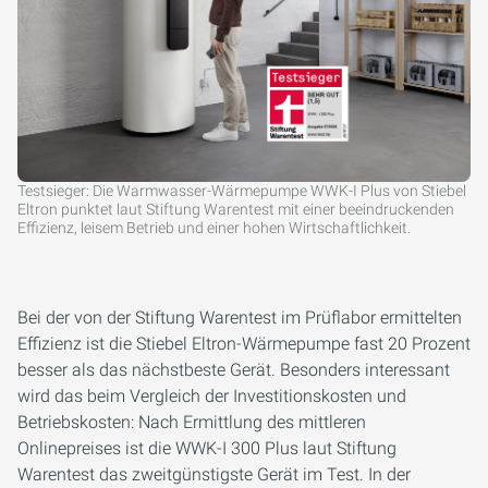
Testsieger: Die Warmwasser-Wärmepumpe WWK-I Plus von Stiebel
Eltron punktet laut Stiftung Warentest mit einer beeindruckenden
Effizienz, leisem Betrieb und einer hohen Wirtschaftlichkeit.
Bei der von der Stiftung Warentest im Prüflabor ermittelten
Effizienz ist die Stiebel Eltron-Wärmepumpe fast 20 Prozent
besser als das nächstbeste Gerät. Besonders interessant
wird das beim Vergleich der Investitionskosten und
Betriebskosten: Nach Ermittlung des mittleren
Onlinepreises ist die WWK-I 300 Plus laut Stiftung
Warentest das zweitgünstigste Gerät im Test. In der