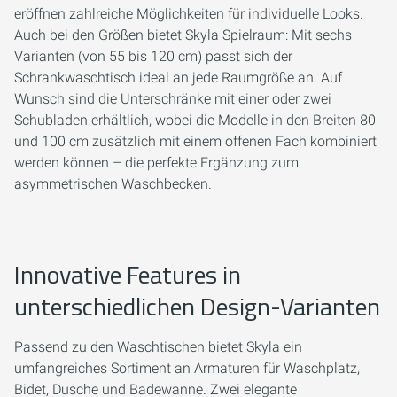
eröffnen zahlreiche Möglichkeiten für individuelle Looks.
Auch bei den Größen bietet Skyla Spielraum: Mit sechs
Varianten (von 55 bis 120 cm) passt sich der
Schrankwaschtisch ideal an jede Raumgröße an. Auf
Wunsch sind die Unterschränke mit einer oder zwei
Schubladen erhältlich, wobei die Modelle in den Breiten 80
und 100 cm zusätzlich mit einem offenen Fach kombiniert
werden können – die perfekte Ergänzung zum
asymmetrischen Waschbecken.
Innovative Features in
unterschiedlichen Design-Varianten
Passend zu den Waschtischen bietet Skyla ein
umfangreiches Sortiment an Armaturen für Waschplatz,
Bidet, Dusche und Badewanne. Zwei elegante