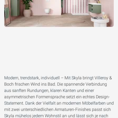
Modern, trendstark, individuell – Mit Skyla bringt Villeroy &
Boch frischen Wind ins Bad. Die spannende Verbindung
aus sanften Rundungen, klaren Kanten und einer
asymmetrischen Formensprache setzt ein echtes Design-
Statement. Dank der Vielfalt an modernen Möbelfarben und
mit zwei unterschiedlichen Armaturen-Finishes passt sich
Skyla mühelos jedem Wohnstil an und lässt sich je nach