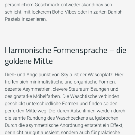
persönlichem Geschmack entweder skandinavisch
schlicht, mit lockerem Boho-Vibes oder in zarten Danish-
Pastels inszenieren.
Harmonische Formensprache – die
goldene Mitte
Dreh- und Angelpunkt von Skyla ist der Waschplatz: Hier
treffen sich minimalistische und organische Formen,
dezente Asymmetrien, clevere Stauraumlösungen und
designstarke Möbelfarben. Die Waschtische verbinden
geschickt unterschiedliche Formen und finden so den
perfekten Mittelweg: Die klaren Außenlinien werden durch
die sanfte Rundung des Waschbeckens aufgebrochen.
Durch die asymmetrische Anordnung entsteht ein Effekt,
der nicht nur gut aussieht, sondern auch für praktische