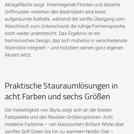
Ablagefläche sorgt. Innenliegende Fronten und dezente
Griffmulden verleihen den Badmöbeln eine klare,
aufgeräumte Ästhetik, während der sanfte Übergang vom
Waschtisch zum Unterschrank die ruhige Formensprache
noch weiter unterstreicht. Das Ergebnis ist ein
harmonisches Design, das sich mühelos in verschiedenste
Wohnstile integriert – und trotzdem seinen ganz eigenen
Akzent setzt.
Praktische Stauraumlösungen in
acht Farben und sechs Größen
Die Vielseitigkeit von Skyla zeigt sich an der breiten
Farbpalette und den flexiblen Größenoptionen. Acht
moderne Farbtöne – von klassischem Brillant White über
sanftes Soft Green bis hin zu warmem Nordic Oak –