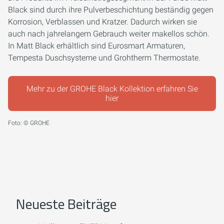
Black sind durch ihre Pulverbeschichtung beständig gegen
Korrosion, Verblassen und Kratzer. Dadurch wirken sie
auch nach jahrelangem Gebrauch weiter makellos schön.
In Matt Black erhältlich sind Eurosmart Armaturen,
Tempesta Duschsysteme und Grohtherm Thermostate.
Mehr zu der GROHE Black Kollektion erfahren Sie
hier
Foto: © GROHE
Neueste Beiträge