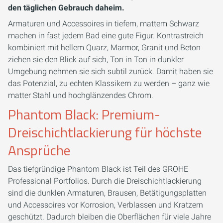
den täglichen Gebrauch daheim.
Armaturen und Accessoires in tiefem, mattem Schwarz
machen in fast jedem Bad eine gute Figur. Kontrastreich
kombiniert mit hellem Quarz, Marmor, Granit und Beton
ziehen sie den Blick auf sich, Ton in Ton in dunkler
Umgebung nehmen sie sich subtil zurück. Damit haben sie
das Potenzial, zu echten Klassikern zu werden – ganz wie
matter Stahl und hochglänzendes Chrom.
Phantom Black: Premium-
Dreischichtlackierung für höchste
Ansprüche
Das tiefgründige Phantom Black ist Teil des GROHE
Professional Portfolios. Durch die Dreischichtlackierung
sind die dunklen Armaturen, Brausen, Betätigungsplatten
und Accessoires vor Korrosion, Verblassen und Kratzern
geschützt. Dadurch bleiben die Oberflächen für viele Jahre