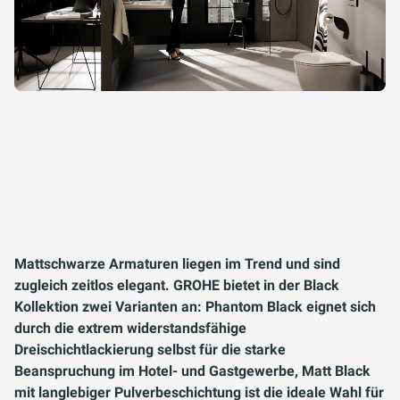
Mattschwarze Armaturen liegen im Trend und sind
zugleich zeitlos elegant. GROHE bietet in der Black
Kollektion zwei Varianten an: Phantom Black eignet sich
durch die extrem widerstandsfähige
Dreischichtlackierung selbst für die starke
Beanspruchung im Hotel- und Gastgewerbe, Matt Black
mit langlebiger Pulverbeschichtung ist die ideale Wahl für