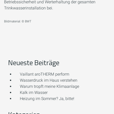
Betriebssicherheit und Werterhaltung der gesamten
Trinkwasserinstallation bei.
Bildmaterial: © BWT
Neueste Beiträge
Vaillant aroTHERM perform
Wasserdruck im Haus verstehen
Warum tropft meine Klimaanlage
Kalk im Wasser
Heizung im Sommer? Ja, bitte!