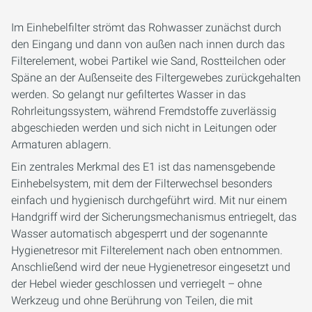
Im Einhebelfilter strömt das Rohwasser zunächst durch
den Eingang und dann von außen nach innen durch das
Filterelement, wobei Partikel wie Sand, Rostteilchen oder
Späne an der Außenseite des Filtergewebes zurückgehalten
werden. So gelangt nur gefiltertes Wasser in das
Rohrleitungssystem, während Fremdstoffe zuverlässig
abgeschieden werden und sich nicht in Leitungen oder
Armaturen ablagern.
Ein zentrales Merkmal des E1 ist das namensgebende
Einhebelsystem, mit dem der Filterwechsel besonders
einfach und hygienisch durchgeführt wird. Mit nur einem
Handgriff wird der Sicherungsmechanismus entriegelt, das
Wasser automatisch abgesperrt und der sogenannte
Hygienetresor mit Filterelement nach oben entnommen.
Anschließend wird der neue Hygienetresor eingesetzt und
der Hebel wieder geschlossen und verriegelt – ohne
Werkzeug und ohne Berührung von Teilen, die mit