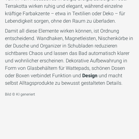
Terrakotta wirken ruhig und elegant, während einzelne
kräftige Farbakzente – etwa in Textilien oder Deko – für
Lebendigkeit sorgen, ohne den Raum zu überladen.
Damit all diese Elemente wirken können, ist Ordnung
entscheidend. Wandhaken, Magnetleisten, Nischenkörbe in
der Dusche und Organizer in Schubladen reduzieren
sichtbares Chaos und lassen das Bad automatisch klarer
und wohnlicher erscheinen. Dekorative Aufbewahrung in
Form von Glasbehältern für Wattepads, schönen Dosen
oder Boxen verbindet Funktion und
Design
und macht
selbst Alltagsprodukte zu bewusst gestalteten Details.
Bild © KI generiert