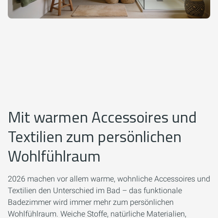
Mit warmen Accessoires und
Textilien zum persönlichen
Wohlfühlraum
2026 machen vor allem warme, wohnliche Accessoires und
Textilien den Unterschied im Bad – das funktionale
Badezimmer wird immer mehr zum persönlichen
Wohlfühlraum. Weiche Stoffe, natürliche Materialien,