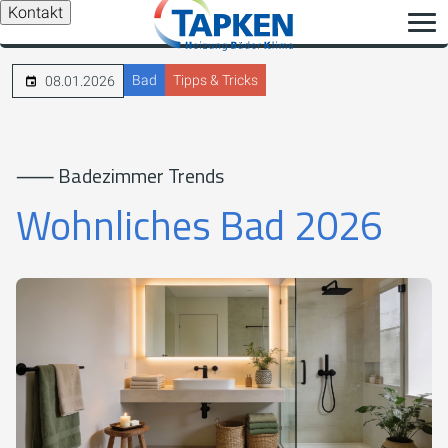
Kontakt
Bad
Tipps & Tricks
08.01.2026
⸺ Badezimmer Trends
Wohnliches Bad 2026